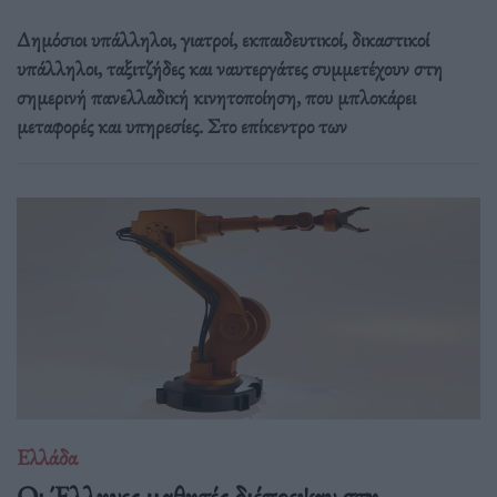
Δημόσιοι υπάλληλοι, γιατροί, εκπαιδευτικοί, δικαστικοί
υπάλληλοι, ταξιτζήδες και ναυτεργάτες συμμετέχουν στη
σημερινή πανελλαδική κινητοποίηση, που μπλοκάρει
μεταφορές και υπηρεσίες. Στο επίκεντρο των
Ελλάδα
Οι Έλληνες μαθητές διέπρεψαν στη