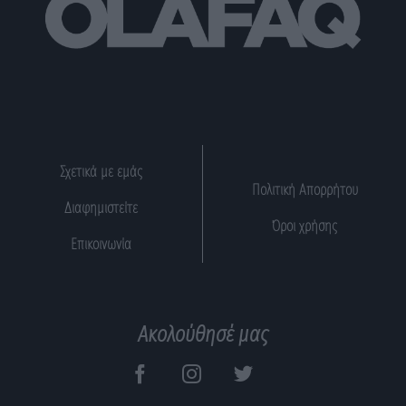
Σχετικά με εμάς
Πολιτική Απορρήτου
Διαφημιστείτε
Όροι χρήσης
Επικοινωνία
Ακολούθησέ μας