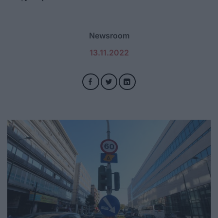
Newsroom
13.11.2022