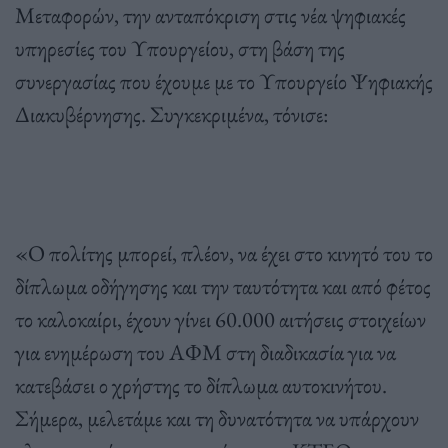
Μεταφορών, την ανταπόκριση στις νέα ψηφιακές
υπηρεσίες του Υπουργείου, στη βάση της
συνεργασίας που έχουμε με το Υπουργείο Ψηφιακής
Διακυβέρνησης. Συγκεκριμένα, τόνισε:
«Ο πολίτης μπορεί, πλέον, να έχει στο κινητό του το
δίπλωμα οδήγησης και την ταυτότητα και από φέτος
το καλοκαίρι, έχουν γίνει 60.000 αιτήσεις στοιχείων
για ενημέρωση του ΑΦΜ στη διαδικασία για να
κατεβάσει ο χρήστης το δίπλωμα αυτοκινήτου.
Σήμερα, μελετάμε και τη δυνατότητα να υπάρχουν