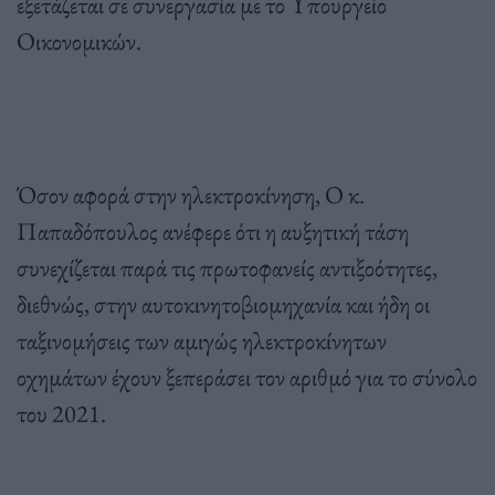
εξετάζεται σε συνεργασία με το Υπουργείο
Οικονομικών.
Όσον αφορά στην ηλεκτροκίνηση, Ο κ.
Παπαδόπουλος ανέφερε ότι η αυξητική τάση
συνεχίζεται παρά τις πρωτοφανείς αντιξοότητες,
διεθνώς, στην αυτοκινητοβιομηχανία και ήδη οι
ταξινομήσεις των αμιγώς ηλεκτροκίνητων
οχημάτων έχουν ξεπεράσει τον αριθμό για το σύνολο
του 2021.