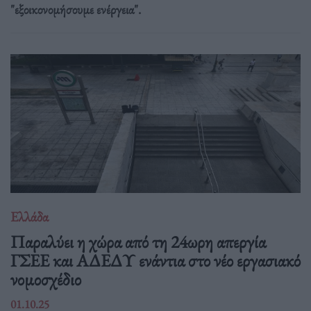
"εξοικονομήσουμε ενέργεια".
Ελλάδα
Παραλύει η χώρα από τη 24ωρη απεργία
ΓΣΕΕ και ΑΔΕΔΥ ενάντια στο νέο εργασιακό
νομοσχέδιο
01.10.25