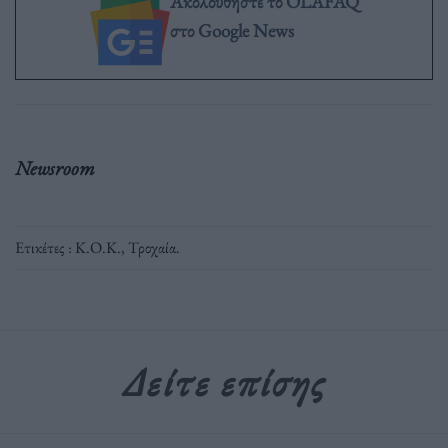
Ακολουθήστε το OLAFAQ
στο Google News
Newsroom
Ετικέτες :
Κ.Ο.Κ.
,
Τροχαία
.
Δείτε επίσης