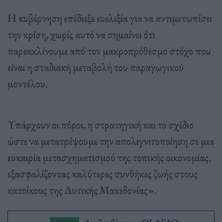
Η κυβέρνηση επέδειξε ευελιξία για να αντιμετωπίσει
την κρίση, χωρίς αυτό να σημαίνει ότι
παρεκκλίνουμε από τον μακροπρόθεσμο στόχο που
είναι η σταδιακή μεταβολή του παραγωγικού
μοντέλου.
Υπάρχουν οι πόροι, η στρατηγική και το σχέδιο
ώστε να μετατρέψουμε την απολιγνιτοποίηση σε μια
ευκαιρία μετασχηματισμού της τοπικής οικονομίας,
εξασφαλίζοντας καλύτερες συνθήκες ζωής στους
κατοίκους της Δυτικής Μακεδονίας».