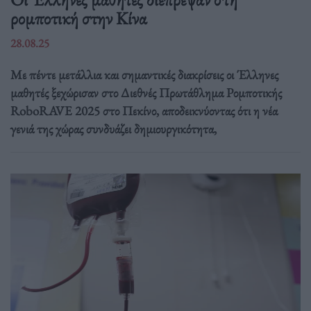
ρομποτική στην Κίνα
28.08.25
Με πέντε μετάλλια και σημαντικές διακρίσεις οι Έλληνες
μαθητές ξεχώρισαν στο Διεθνές Πρωτάθλημα Ρομποτικής
RoboRAVE 2025 στο Πεκίνο, αποδεικνύοντας ότι η νέα
γενιά της χώρας συνδυάζει δημιουργικότητα,