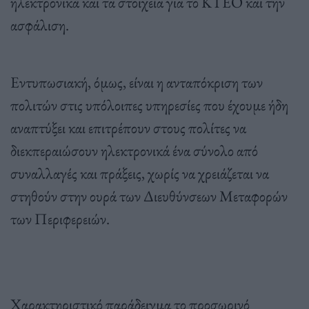
ηλεκτρονικά και τα στοιχεία για το ΚΤΕΟ και την
ασφάλιση.
Εντυπωσιακή, όμως, είναι η ανταπόκριση των
πολιτών στις υπόλοιπες υπηρεσίες που έχουμε ήδη
αναπτύξει και επιτρέπουν στους πολίτες να
διεκπεραιώσουν ηλεκτρονικά ένα σύνολο από
συναλλαγές και πράξεις, χωρίς να χρειάζεται να
στηθούν στην ουρά των Διευθύνσεων Μεταφορών
των Περιφερειών.
Χαρακτηριστικό παράδειγμα το προσωρινό