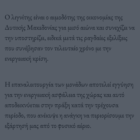
Ο λιγνίτης είναι ο αιμοδότης της οικονομίας της
Δυτικής Μακεδονίας για μισό αιώνα και συνεχίζει να
την υποστηρίζει, ειδικά μετά τις ραγδαίες εξελίξεις
που συνέβησαν τον τελευταίο χρόνο με την
ενεργειακή κρίση.
Η επαναλειτουργία των μονάδων αποτελεί εγγύηση
για την ενεργειακή ασφάλεια της χώρας και αυτό
αποδεικνύεται στην πράξη κατά την τρέχουσα
περίοδο, που ανέκυψε η ανάγκη να περιορίσουμε την
εξάρτησή μας από το φυσικό αέριο.