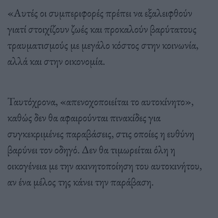
«Αυτές οι συμπεριφορές πρέπει να εξαλειφθούν
γιατί στοιχίζουν ζωές και προκαλούν βαρύτατους
τραυματισμούς με μεγάλο κόστος στην κοινωνία,
αλλά και στην οικονομία.
Ταυτόχρονα, «απενοχοποιείται το αυτοκίνητο»,
καθώς δεν θα αφαιρούνται πινακίδες για
συγκεκριμένες παραβάσεις, στις οποίες η ευθύνη
βαρύνει τον οδηγό. Δεν θα τιμωρείται όλη η
οικογένεια με την ακινητοποίηση του αυτοκινήτου,
αν ένα μέλος της κάνει την παράβαση.