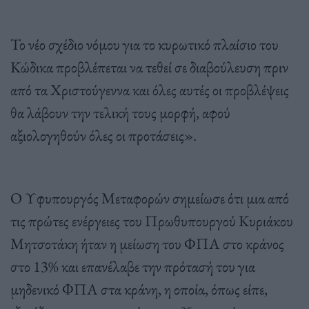
Το νέο σχέδιο νόμου για το κυρωτικό πλαίσιο του
Κώδικα προβλέπεται να τεθεί σε διαβούλευση πριν
από τα Χριστούγεννα και όλες αυτές οι προβλέψεις
θα λάβουν την τελική τους μορφή, αφού
αξιολογηθούν όλες οι προτάσεις».
Ο Υφυπουργός Μεταφορών σημείωσε ότι μια από
τις πρώτες ενέργειες του Πρωθυπουργού Κυριάκου
Μητσοτάκη ήταν η μείωση του ΦΠΑ στο κράνος
στο 13% και επανέλαβε την πρότασή του για
μηδενικό ΦΠΑ στα κράνη, η οποία, όπως είπε,