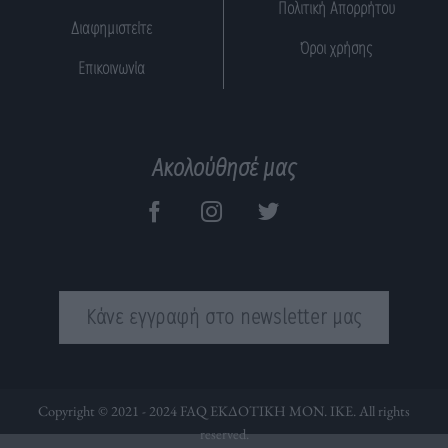
Πολιτική Απορρήτου
Διαφημιστείτε
Όροι χρήσης
Επικοινωνία
Ακολούθησέ μας
Κάνε εγγραφή στο newsletter μας
Copyright © 2021 - 2024 FAQ ΕΚΔΟΤΙΚΗ ΜΟΝ. ΙΚΕ. All rights
reserved.