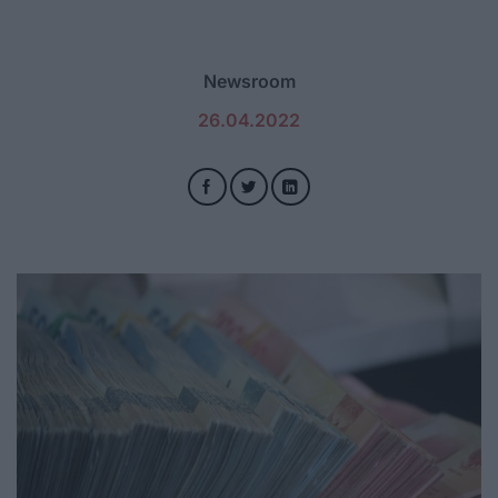
Newsroom
26.04.2022