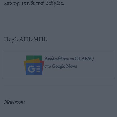
από την επενδυτική βαθμίδα.
Πηγή: ΑΠΕ-ΜΠΕ
Ακολουθήστε το OLAFAQ
στο Google News
Newsroom