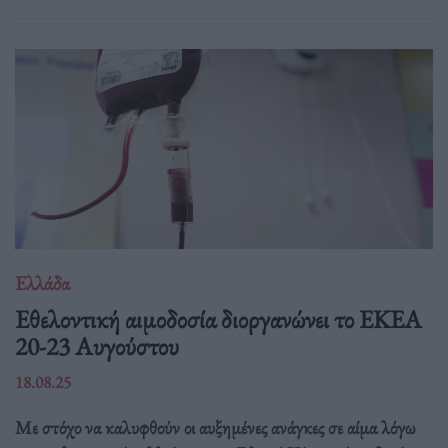
Ελλάδα
Eθελοντική αιμοδοσία διοργανώνει το ΕΚΕΑ
20-23 Αυγούστου
18.08.25
Με στόχο να καλυφθούν οι αυξημένες ανάγκες σε αίμα λόγω