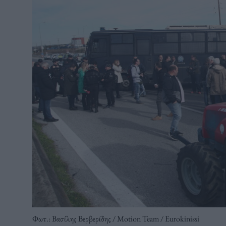
Φωτ.: Βασίλης Βερβερίδης / Motion Team / Eurokinissi