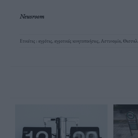
Newsroom
Ετικέτες :
αγρότες
,
αγροτικές κινητοποιήσεις
,
Αστυνομία
,
Θεσσαλ