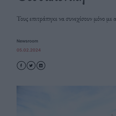
Τους επιτράπηκε να συνεχίσουν μόνο με 
Newsroom
05.02.2024