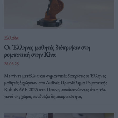
Ελλάδα
Οι Έλληνες μαθητές διέπρεψαν στη
ρομποτική στην Κίνα
28.08.25
Με πέντε μετάλλια και σημαντικές διακρίσεις οι Έλληνες
μαθητές ξεχώρισαν στο Διεθνές Πρωτάθλημα Ρομποτικής
RoboRAVE 2025 στο Πεκίνο, αποδεικνύοντας ότι η νέα
γενιά της χώρας συνδυάζει δημιουργικότητα,