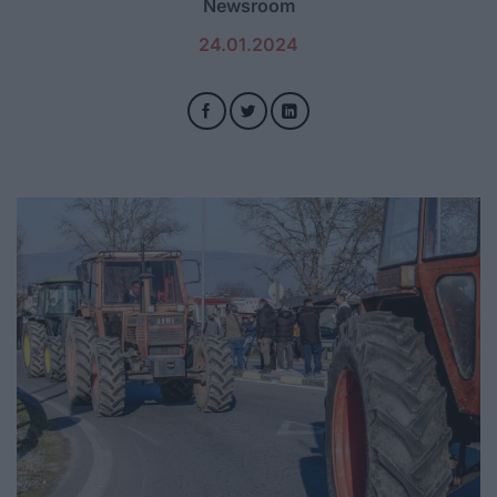
Newsroom
24.01.2024