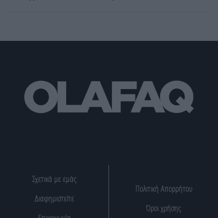
Σχετικά με εμάς
Πολιτική Απορρήτου
Διαφημιστείτε
Όροι χρήσης