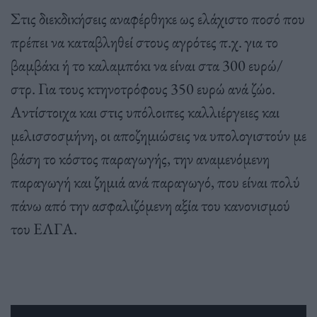
Στις διεκδικήσεις αναφέρθηκε ως ελάχιστο ποσό που
πρέπει να καταβληθεί στους αγρότες π.χ. για το
βαμβάκι ή το καλαμπόκι να είναι στα 300 ευρώ/
στρ. Για τους κτηνοτρόφους 350 ευρώ ανά ζώο.
Αντίστοιχα και στις υπόλοιπες καλλιέργειες και
μελισσοσμήνη, οι αποζημιώσεις να υπολογιστούν με
βάση το κόστος παραγωγής, την αναμενόμενη
παραγωγή και ζημιά ανά παραγωγό, που είναι πολύ
πάνω από την ασφαλιζόμενη αξία του κανονισμού
του ΕΛΓΑ.