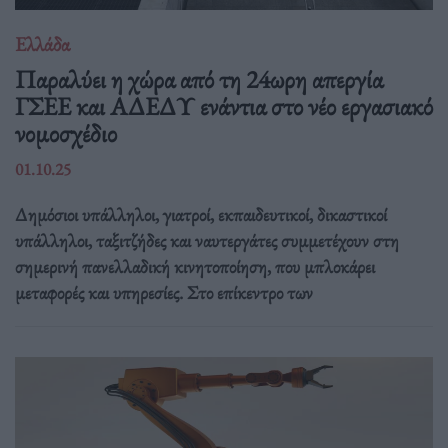
Ελλάδα
Παραλύει η χώρα από τη 24ωρη απεργία
ΓΣΕΕ και ΑΔΕΔΥ ενάντια στο νέο εργασιακό
νομοσχέδιο
01.10.25
Δημόσιοι υπάλληλοι, γιατροί, εκπαιδευτικοί, δικαστικοί
υπάλληλοι, ταξιτζήδες και ναυτεργάτες συμμετέχουν στη
σημερινή πανελλαδική κινητοποίηση, που μπλοκάρει
μεταφορές και υπηρεσίες. Στο επίκεντρο των