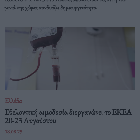
γενιά της χώρας συνδυάζει δημιουργικότητα,
Ελλάδα
Eθελοντική αιμοδοσία διοργανώνει το ΕΚΕΑ
20-23 Αυγούστου
18.08.25