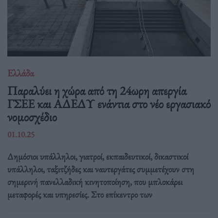
Ελλάδα
Παραλύει η χώρα από τη 24ωρη απεργία
ΓΣΕΕ και ΑΔΕΔΥ ενάντια στο νέο εργασιακό
νομοσχέδιο
01.10.25
Δημόσιοι υπάλληλοι, γιατροί, εκπαιδευτικοί, δικαστικοί
υπάλληλοι, ταξιτζήδες και ναυτεργάτες συμμετέχουν στη
σημερινή πανελλαδική κινητοποίηση, που μπλοκάρει
μεταφορές και υπηρεσίες. Στο επίκεντρο των