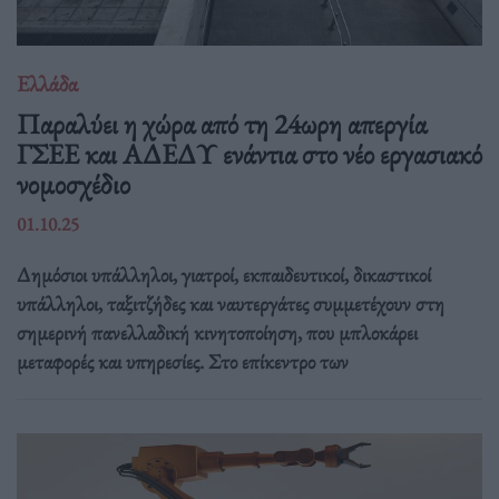
Ελλάδα
Παραλύει η χώρα από τη 24ωρη απεργία
ΓΣΕΕ και ΑΔΕΔΥ ενάντια στο νέο εργασιακό
νομοσχέδιο
01.10.25
Δημόσιοι υπάλληλοι, γιατροί, εκπαιδευτικοί, δικαστικοί
υπάλληλοι, ταξιτζήδες και ναυτεργάτες συμμετέχουν στη
σημερινή πανελλαδική κινητοποίηση, που μπλοκάρει
μεταφορές και υπηρεσίες. Στο επίκεντρο των