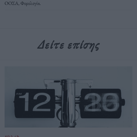
ΟΟΣΑ
,
Φορολογία
.
Δείτε επίσης