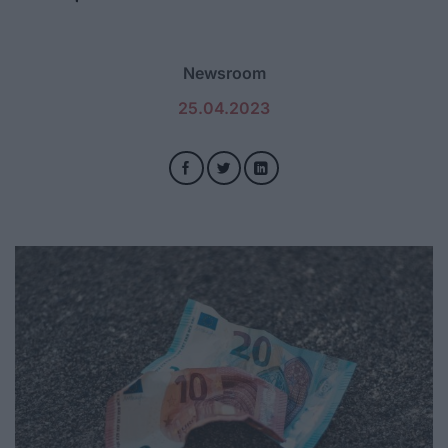
Newsroom
25.04.2023