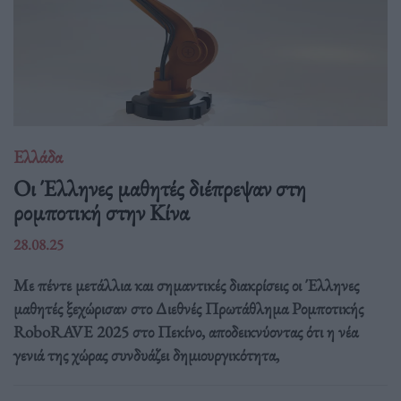
Ελλάδα
Οι Έλληνες μαθητές διέπρεψαν στη
ρομποτική στην Κίνα
28.08.25
Με πέντε μετάλλια και σημαντικές διακρίσεις οι Έλληνες
μαθητές ξεχώρισαν στο Διεθνές Πρωτάθλημα Ρομποτικής
RoboRAVE 2025 στο Πεκίνο, αποδεικνύοντας ότι η νέα
γενιά της χώρας συνδυάζει δημιουργικότητα,