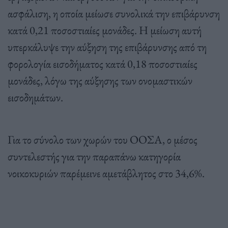
ασφάλιση, η οποία μείωσε συνολικά την επιβάρυνση
κατά 0,21 ποσοστιαίες μονάδες. Η μείωση αυτή
υπερκάλυψε την αύξηση της επιβάρυνσης από τη
φορολογία εισοδήματος κατά 0,18 ποσοστιαίες
μονάδες, λόγω της αύξησης των ονομαστικών
εισοδημάτων.
Για το σύνολο των χωρών του ΟΟΣΑ, ο μέσος
συντελεστής για την παραπάνω κατηγορία
νοικοκυριών παρέμεινε αμετάβλητος στο 34,6%.