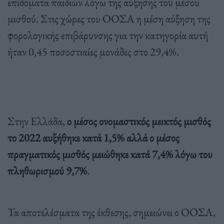
επιδόματα παιδιών λόγω της αύξησης του μέσου
μισθού. Στις χώρες του ΟΟΣΑ η μέση αύξηση της
φορολογικής επιβάρυνσης για την κατηγορία αυτή
ήταν 0,45 ποσοστιαίες μονάδες στο 29,4%.
Στην Ελλάδα,
ο μέσος ονομαστικός μεικτός μισθός
το 2022 αυξήθηκε κατά 1,5% αλλά ο μέσος
πραγματικός μισθός μειώθηκε κατά 7,4% λόγω του
πληθωρισμού 9,7%
.
Τα αποτελέσματα της έκθεσης, σημειώνει ο ΟΟΣΑ,