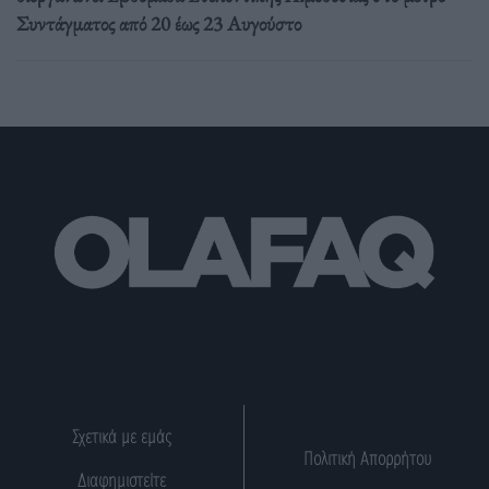
Συντάγματος από 20 έως 23 Αυγούστο
Σχετικά με εμάς
Πολιτική Απορρήτου
Διαφημιστείτε