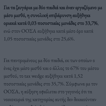
Για τα ζευγάρια με δύο παιδιά και έναν εργαζόμενο με
μέσο μισθό, η συνολική επιβάρυνση αυξήθηκε
οριακά κατά 0,03 ποσοστιαίες μονάδες στο 33,7%
,
ενώ στον ΟΟΣΑ αυξήθηκε κατά μέσο όρο κατά
1,05 ποσοστιαίες μονάδες στο 25,6%.
Για παντρεμένους με δύο παιδιά, εκ των οποίων ο
ένας έχει μέσο μισθό και ο άλλος το 67% του μέσου
μισθού, το tax wedge αυξήθηκε κατά 1,52
ποσοστιαίες μονάδες στο 35,7%. Σύμφωνα με τον
ΟΟΣΑ, η αύξηση οφείλεται στο γεγονός ότι τα
νοικοκυριά της κατηγορίας αυτής δεν δικαιούνταν