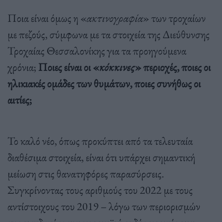
Ποια είναι όμως η «
ακτινογραφία
» των τροχαίων
με πεζούς, σύμφωνα με τα στοιχεία της Διεύθυνσης
Τροχαίας Θεσσαλονίκης για τα προηγούμενα
χρόνια;
Ποιες είναι οι «
κόκκινες
» περιοχές, ποιες οι
ηλικιακές ομάδες των θυμάτων, ποιες συνήθως οι
αιτίες;
Το καλό νέο, όπως προκύπτει από τα τελευταία
διαθέσιμα στοιχεία, είναι ότι υπάρχει σημαντική
μείωση στις θανατηφόρες παρασύρσεις.
Συγκρίνοντας τους αριθμούς του 2022 με τους
αντίστοιχους του 2019 – λόγω των περιορισμών