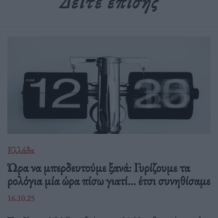
Δείτε επίσης
Ελλάδα
Ώρα να μπερδευτούμε ξανά: Γυρίζουμε τα
ρολόγια μία ώρα πίσω γιατί… έτσι συνηθίσαμε
16.10.25