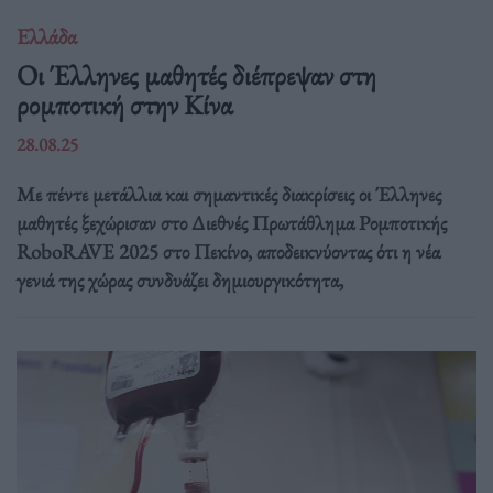
Ελλάδα
Οι Έλληνες μαθητές διέπρεψαν στη
ρομποτική στην Κίνα
28.08.25
Με πέντε μετάλλια και σημαντικές διακρίσεις οι Έλληνες
μαθητές ξεχώρισαν στο Διεθνές Πρωτάθλημα Ρομποτικής
RoboRAVE 2025 στο Πεκίνο, αποδεικνύοντας ότι η νέα
γενιά της χώρας συνδυάζει δημιουργικότητα,