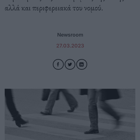
αλλά και περιφερειακά του νομού.
Newsroom
27.03.2023