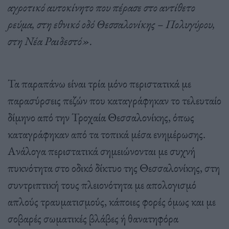
αγροτικό αυτοκίνητο που πέρασε στο αντίθετο
ρεύμα, στη εθνικό οδό Θεσσαλονίκης – Πολυγύρου,
στη Νέα Ραιδεστό».
Τα παραπάνω είναι τρία μόνο περιστατικά με
παρασύρσεις πεζών που καταγράφηκαν το τελευταίο
δίμηνο από την Τροχαία Θεσσαλονίκης, όπως
καταγράφηκαν από τα τοπικά μέσα ενημέρωσης.
Ανάλογα περιστατικά σημειώνονται με συχνή
πυκνότητα στο οδικό δίκτυο της Θεσσαλονίκης, στη
συντριπτική τους πλειονότητα με απολογισμό
απλούς τραυματισμούς, κάποιες φορές όμως και με
σοβαρές σωματικές βλάβες ή θανατηφόρα