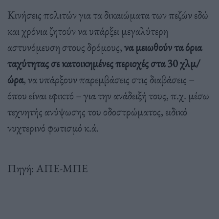
Κινήσεις πολιτών για τα δικαιώματα των πεζών εδώ
και χρόνια ζητούν να υπάρξει μεγαλύτερη
αστυνόμευση στους δρόμους,
να μειωθούν τα όρια
ταχύτητας σε κατοικημένες περιοχές στα 30 χλμ/
ώρα
, να υπάρξουν παρεμβάσεις στις διαβάσεις –
όπου είναι εφικτό – για την ανάδειξή τους, π.χ. μέσω
τεχνητής ανύψωσης του οδοστρώματος, ειδικό
νυχτερινό φωτισμό κ.ά.
Πηγή: ΑΠΕ-ΜΠΕ