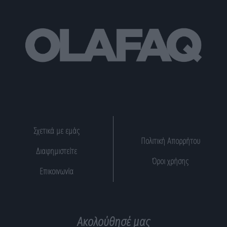
Σχετικά με εμάς
Πολιτική Απορρήτου
Διαφημιστείτε
Όροι χρήσης
Επικοινωνία
Ακολούθησέ μας