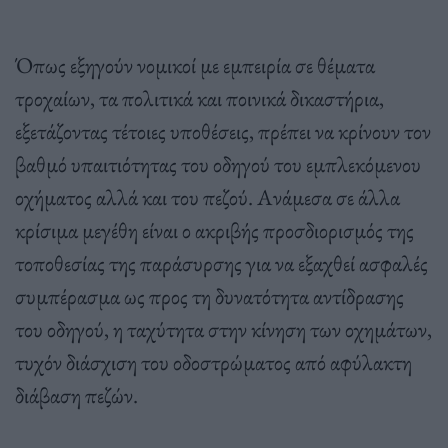
Όπως εξηγούν νομικοί με εμπειρία σε θέματα
τροχαίων, τα πολιτικά και ποινικά δικαστήρια,
εξετάζοντας τέτοιες υποθέσεις, πρέπει να κρίνουν τον
βαθμό υπαιτιότητας του οδηγού του εμπλεκόμενου
οχήματος αλλά και του πεζού. Ανάμεσα σε άλλα
κρίσιμα μεγέθη είναι ο ακριβής προσδιορισμός της
τοποθεσίας της παράσυρσης για να εξαχθεί ασφαλές
συμπέρασμα ως προς τη δυνατότητα αντίδρασης
του οδηγού, η ταχύτητα στην κίνηση των οχημάτων,
τυχόν διάσχιση του οδοστρώματος από αφύλακτη
διάβαση πεζών.