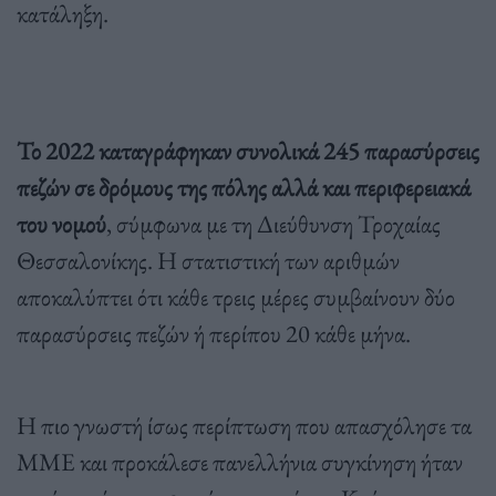
κατάληξη.
Το 2022 καταγράφηκαν συνολικά 245 παρασύρσεις
πεζών σε δρόμους της πόλης αλλά και περιφερειακά
του νομού
, σύμφωνα με τη Διεύθυνση Τροχαίας
Θεσσαλονίκης. Η στατιστική των αριθμών
αποκαλύπτει ότι κάθε τρεις μέρες συμβαίνουν δύο
παρασύρσεις πεζών ή περίπου 20 κάθε μήνα.
Η πιο γνωστή ίσως περίπτωση που απασχόλησε τα
ΜΜΕ και προκάλεσε πανελλήνια συγκίνηση ήταν