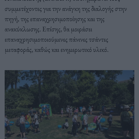
συμμετέχοντες για την ανάγκη της διαλογής στην
πηγή, της επαναχρησιμοποίησης και της
ανακύκλωσης. Επίσης, θα μοιράσει
επαναχρησιμοποιούμενες πάνινες τσάντες
μεταφοράς, καθώς και ενημερωτικό υλικό.