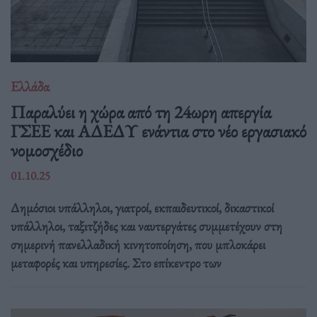
Ελλάδα
Παραλύει η χώρα από τη 24ωρη απεργία
ΓΣΕΕ και ΑΔΕΔΥ ενάντια στο νέο εργασιακό
νομοσχέδιο
01.10.25
Δημόσιοι υπάλληλοι, γιατροί, εκπαιδευτικοί, δικαστικοί
υπάλληλοι, ταξιτζήδες και ναυτεργάτες συμμετέχουν στη
σημερινή πανελλαδική κινητοποίηση, που μπλοκάρει
μεταφορές και υπηρεσίες. Στο επίκεντρο των