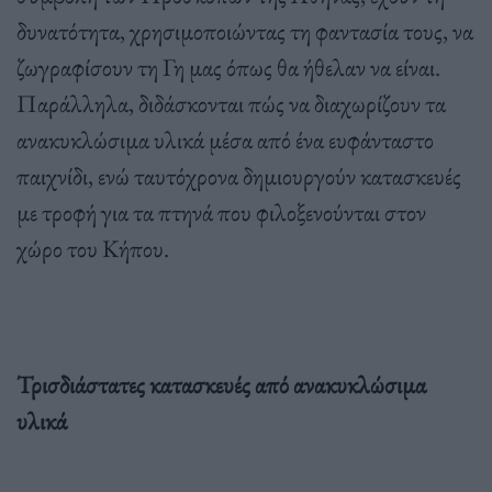
δυνατότητα, χρησιμοποιώντας τη φαντασία τους, να
ζωγραφίσουν τη Γη μας όπως θα ήθελαν να είναι.
Παράλληλα, διδάσκονται πώς να διαχωρίζουν τα
ανακυκλώσιμα υλικά μέσα από ένα ευφάνταστο
παιχνίδι, ενώ ταυτόχρονα δημιουργούν κατασκευές
με τροφή για τα πτηνά που φιλοξενούνται στον
χώρο του Κήπου.
Τρισδιάστατες κατασκευές από ανακυκλώσιμα
υλικά