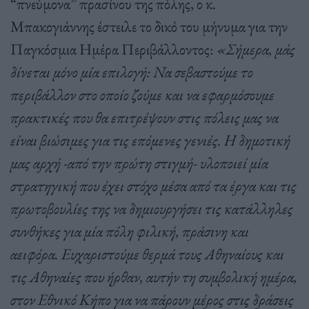
“πνεύμονα” πρασίνου της πόλης, ο κ.
Μπακογιάννης έστειλε το δικό του μήνυμα για την
Παγκόσμια Ημέρα Περιβάλλοντος:
«Σήμερα, μάς
δίνεται μόνο μία επιλογή: Να σεβαστούμε το
περιβάλλον στο οποίο ζούμε και να εφαρμόσουμε
πρακτικές που θα επιτρέψουν στις πόλεις μας να
είναι βιώσιμες για τις επόμενες γενιές. Η δημοτική
μας αρχή -από την πρώτη στιγμή- υλοποιεί μία
στρατηγική που έχει στόχο μέσα από τα έργα και τις
πρωτοβουλίες της να δημιουργήσει τις κατάλληλες
συνθήκες για μία πόλη φιλική, πράσινη και
αειφόρα. Ευχαριστούμε θερμά τους Αθηναίους και
τις Αθηναίες που ήρθαν, αυτήν τη συμβολική ημέρα,
στον Εθνικό Κήπο για να πάρουν μέρος στις δράσεις