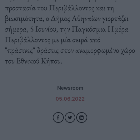
προστασία του Περιβάλλοντος και τη
βιωσιμότητα, ο Δήμος Αθηναίων γιορτάζει
σήμερα, 5 Ιουνίου, την Παγκόσμια Ημέρα
Περιβάλλοντος με μία σειρά από
"πράσινες" δράσεις στον αναμορφωμένο χώρο
του Εθνικού Κήπου.
Newsroom
05.06.2022