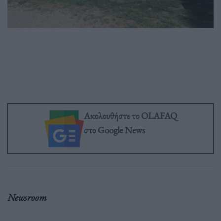
Ακολουθήστε το OLAFAQ
στο Google News
Newsroom