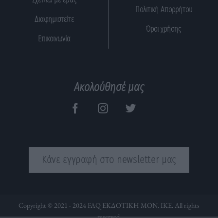
Πολιτική Απορρήτου
Διαφημιστείτε
Όροι χρήσης
Επικοινωνία
Ακολούθησέ μας
Κάνε εγγραφή στο newsletter μας
Copyright © 2021 - 2024 FAQ ΕΚΔΟΤΙΚΗ ΜΟΝ. ΙΚΕ. All rights
reserved.