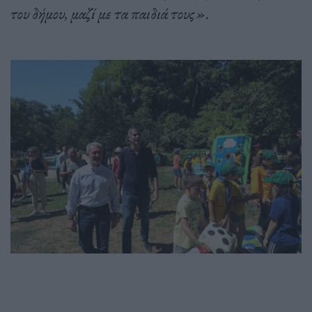
του δήμου, μαζί με τα παιδιά τους».