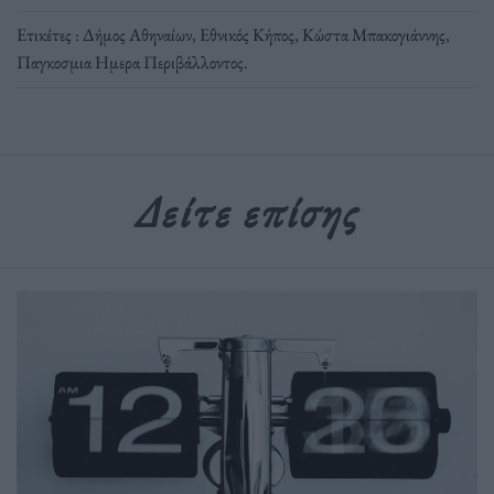
Ετικέτες :
Δήμος Αθηναίων
,
Εθνικός Κήπος
,
Κώστα Μπακογιάννης
,
Παγκοσμια Ημερα Περιβάλλοντος
.
Δείτε επίσης