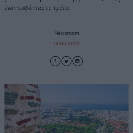
έναν ευφάνταστο τρόπο.
Newsroom
14.05.2022