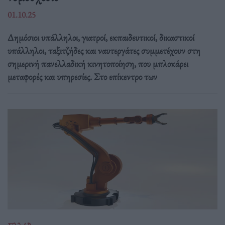
01.10.25
Δημόσιοι υπάλληλοι, γιατροί, εκπαιδευτικοί, δικαστικοί
υπάλληλοι, ταξιτζήδες και ναυτεργάτες συμμετέχουν στη
σημερινή πανελλαδική κινητοποίηση, που μπλοκάρει
μεταφορές και υπηρεσίες. Στο επίκεντρο των