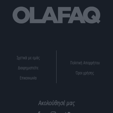
Σχετικά με εμάς
Πολιτική Απορρήτου
Διαφημιστείτε
Όροι χρήσης
Επικοινωνία
Ακολούθησέ μας