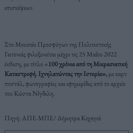
επισκέψεων.
Στο Μουσείο Προσφύγων της Πολιτιστικής
Γειτονιάς φιλοξενείται μέχρι τις 25 Μαΐου 2022
έκθεση, με τίτλο «
100 χρόνια από τη Μικρασιατική
Καταστροφή. Ιχνηλατώντας την Ιστορία»,
με καρτ
ποστάλ, φωτογραφίες και εφημερίδες από το αρχείο
του Κώστα Νίγδελη.
Πηγή: ΑΠΕ-ΜΠΕ/ Δήμητρα Κεχαγιά