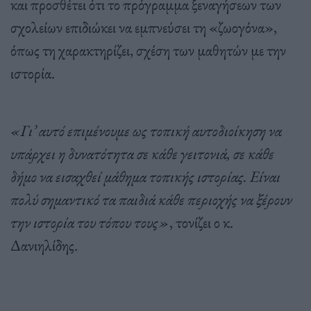
και προσθέτει ότι το πρόγραμμα ξεναγήσεων των
σχολείων επιδιώκει να εμπνεύσει τη «ζωογόνα»,
όπως τη χαρακτηρίζει, σχέση των μαθητών με την
ιστορία.
«Γι’ αυτό επιμένουμε ως τοπική αυτοδιοίκηση να
υπάρχει η δυνατότητα σε κάθε γειτονιά, σε κάθε
δήμο να εισαχθεί μάθημα τοπικής ιστορίας. Είναι
πολύ σημαντικό τα παιδιά κάθε περιοχής να ξέρουν
την ιστορία του τόπου τους»
, τονίζει ο κ.
Δανιηλίδης.