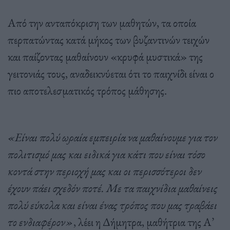
Από την ανταπόκριση των μαθητών, τα οποία
περπατώντας κατά μήκος των βυζαντινών τειχών
και παίζοντας μαθαίνουν «κρυφά μυστικά» της
γειτονιάς τους, αναδεικνύεται ότι το παιχνίδι είναι ο
πιο αποτελεσματικός τρόπος μάθησης.
«Είναι πολύ ωραία εμπειρία να μαθαίνουμε για τον
πολιτισμό μας και ειδικά για κάτι που είναι τόσο
κοντά στην περιοχή μας και οι περισσότεροι δεν
έχουν πάει σχεδόν ποτέ. Με τα παιχνίδια μαθαίνεις
πολύ εύκολα και είναι ένας τρόπος που μας τραβάει
το ενδιαφέρον»
, λέει η Δήμητρα, μαθήτρια της Α’