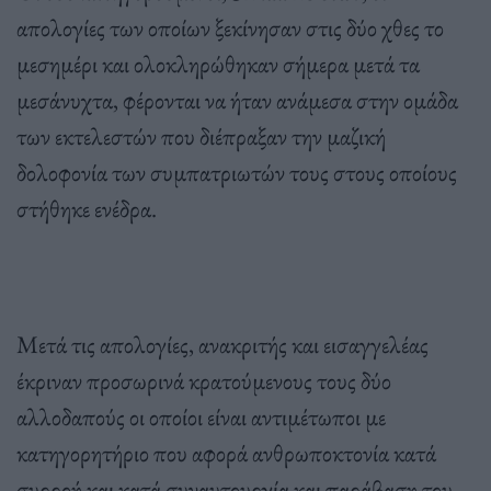
απολογίες των οποίων ξεκίνησαν στις δύο χθες το
μεσημέρι και ολοκληρώθηκαν σήμερα μετά τα
μεσάνυχτα, φέρονται να ήταν ανάμεσα στην ομάδα
των εκτελεστών που διέπραξαν την μαζική
δολοφονία των συμπατριωτών τους στους οποίους
στήθηκε ενέδρα.
Μετά τις απολογίες, ανακριτής και εισαγγελέας
έκριναν προσωρινά κρατούμενους τους δύο
αλλοδαπούς οι οποίοι είναι αντιμέτωποι με
κατηγορητήριο που αφορά ανθρωποκτονία κατά
συρροή και κατά συναυτουργία και παράβαση του