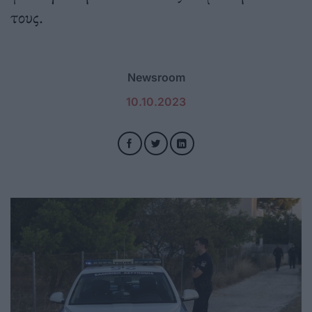
τους.
Newsroom
10.10.2023