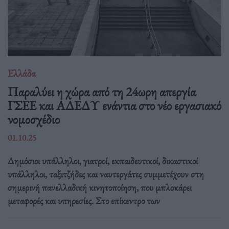
Ελλάδα
Παραλύει η χώρα από τη 24ωρη απεργία
ΓΣΕΕ και ΑΔΕΔΥ ενάντια στο νέο εργασιακό
νομοσχέδιο
01.10.25
Δημόσιοι υπάλληλοι, γιατροί, εκπαιδευτικοί, δικαστικοί
υπάλληλοι, ταξιτζήδες και ναυτεργάτες συμμετέχουν στη
σημερινή πανελλαδική κινητοποίηση, που μπλοκάρει
μεταφορές και υπηρεσίες. Στο επίκεντρο των