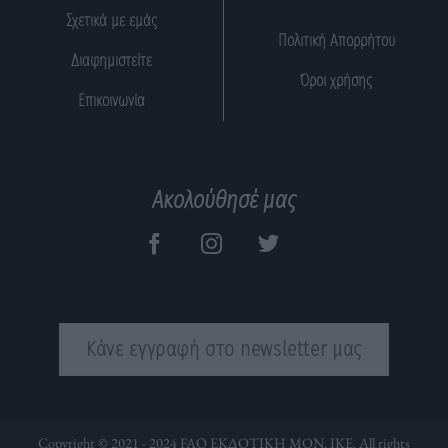
Σχετικά με εμάς
Πολιτική Απορρήτου
Διαφημιστείτε
Όροι χρήσης
Επικοινωνία
Ακολούθησέ μας
Κάνε εγγραφή στο newsletter μας
Copyright © 2021 - 2024 FAQ ΕΚΔΟΤΙΚΗ ΜΟΝ. ΙΚΕ. All rights