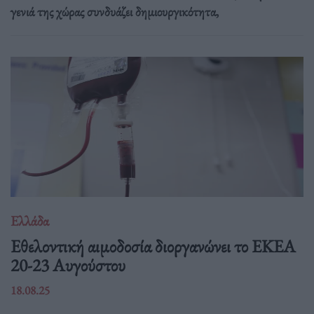
γενιά της χώρας συνδυάζει δημιουργικότητα,
Ελλάδα
Eθελοντική αιμοδοσία διοργανώνει το ΕΚΕΑ
20-23 Αυγούστου
18.08.25