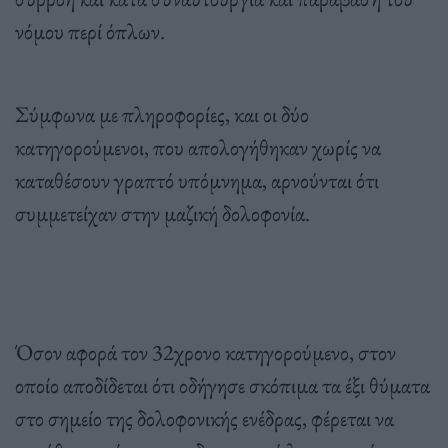
νόμου περί όπλων.
Σύμφωνα με πληροφορίες, και οι δύο
κατηγορούμενοι, που απολογήθηκαν χωρίς να
καταθέσουν γραπτό υπόμνημα, αρνούνται ότι
συμμετείχαν στην μαζική δολοφονία.
Όσον αφορά τον 32χρονο κατηγορούμενο, στον
οποίο αποδίδεται ότι οδήγησε σκόπιμα τα έξι θύματα
στο σημείο της δολοφονικής ενέδρας, φέρεται να