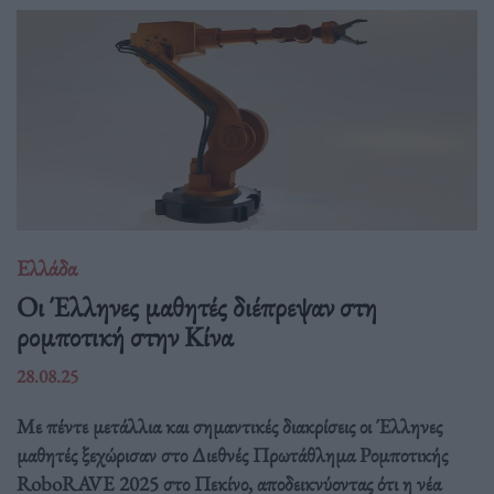
Ελλάδα
Οι Έλληνες μαθητές διέπρεψαν στη
ρομποτική στην Κίνα
28.08.25
Με πέντε μετάλλια και σημαντικές διακρίσεις οι Έλληνες
μαθητές ξεχώρισαν στο Διεθνές Πρωτάθλημα Ρομποτικής
RoboRAVE 2025 στο Πεκίνο, αποδεικνύοντας ότι η νέα