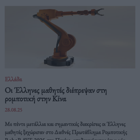
Ελλάδα
Οι Έλληνες μαθητές διέπρεψαν στη
ρομποτική στην Κίνα
28.08.25
Με πέντε μετάλλια και σημαντικές διακρίσεις οι Έλληνες
μαθητές ξεχώρισαν στο Διεθνές Πρωτάθλημα Ρομποτικής