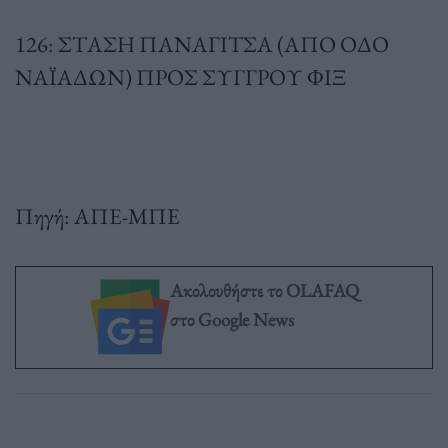
126: ΣΤΑΣΗ ΠΑΝΑΓΙΤΣΑ (ΑΠΟ ΟΔΟ
NAΪΑΔΩΝ) ΠΡΟΣ ΣΥΓΓΡΟΥ ΦΙΞ
Πηγή: ΑΠΕ-ΜΠΕ
Ακολουθήστε το OLAFAQ
στο Google News