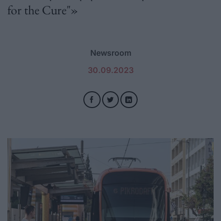
for the Cure"»
Newsroom
30.09.2023