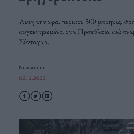
Αυτή την ώρα, περίπου 500 μαθητές, φοιτ
συγκεντρωμένοι στα Προπύλαια ενώ αναμ
Σύνταγμα.
Newsroom
06.12.2023