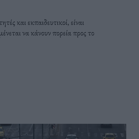
ητές και εκπαιδευτικοί, είναι
ένεται να κάνουν πορεία προς το