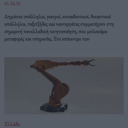
01.10.25
Δημόσιοι υπάλληλοι, γιατροί, εκπαιδευτικοί, δικαστικοί
υπάλληλοι, ταξιτζήδες και ναυτεργάτες συμμετέχουν στη
σημερινή πανελλαδική κινητοποίηση, που μπλοκάρει
μεταφορές και υπηρεσίες. Στο επίκεντρο των
Ελλάδα