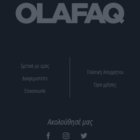
Σχετικά με εμάς
Πολιτική Απορρήτου
Διαφημιστείτε
Όροι χρήσης
Επικοινωνία
Ακολούθησέ μας