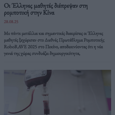
Οι Έλληνες μαθητές διέπρεψαν στη
ρομποτική στην Κίνα
28.08.25
Με πέντε μετάλλια και σημαντικές διακρίσεις οι Έλληνες
μαθητές ξεχώρισαν στο Διεθνές Πρωτάθλημα Ρομποτικής
RoboRAVE 2025 στο Πεκίνο, αποδεικνύοντας ότι η νέα
γενιά της χώρας συνδυάζει δημιουργικότητα,