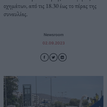
οχημάτων, από τις 18.30 έως το πέρας της
συναυλίας.
Newsroom
02.09.2023