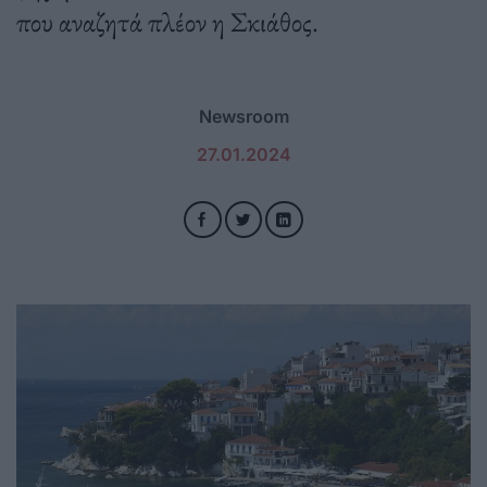
που αναζητά πλέον η Σκιάθος.
Newsroom
27.01.2024