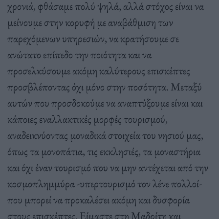
χρονιά, φθάσαμε πολύ ψηλά, αλλά στόχος είναι να
μείνουμε στην κορυφή με αναβάθμιση των
παρεχόμενων υπηρεσιών, να κρατήσουμε σε
ανώτατο επίπεδο την ποιότητα και να
προσελκύσουμε ακόμη καλύτερους επισκέπτες
προσβλέποντας όχι μόνο στην ποσότητα. Μεταξύ
αυτών που προσδοκούμε να αναπτύξουμε είναι και
κάποιες εναλλακτικές μορφές τουρισμού,
αναδεικνύοντας μοναδικά στοιχεία του νησιού μας,
όπως τα μονοπάτια, τις εκκλησιές, τα μοναστήρια
και όχι έναν τουρισμό που να μην αντέχεται από την
κοσμοπλημμύρα -υπερτουρισμό τον λένε πολλοί-
που μπορεί να προκαλέσει ακόμη και δυσφορία
στους επισκέπτες. Είμαστε στη Μαδρίτη και