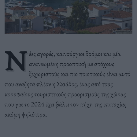
Ν
έες αγορές, καινούργιοι δρόμοι και μία
ανανεωμένη προοπτική με στόχους
ξεχωριστούς και πιο ποιοτικούς είναι αυτό
που αναζητά πλέον η Σκιάθος, ένας από τους
κορυφαίους τουριστικούς προορισμούς της χώρας
που για το 2024 έχει βάλει τον πήχη της επιτυχίας
ακόμη ψηλότερα.