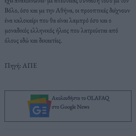
Βόλο, όσο και με την Αθήνα, οι προοπτικές δείχνουν
ένα καλοκαίρι που θα είναι λαμπρό όσο και ο
μοναδικός ελληνικός ήλιος που λατρεύεται από
όλους εδώ και δεκαετίες.
Πηγή: ΑΠΕ
Ακολουθήστε το OLAFAQ
στο Google News