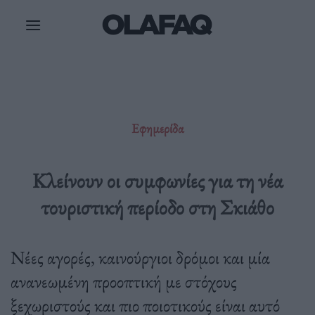
Μετάβαση
στο
περιεχόμενο
Εφημερίδα
Κλείνουν οι συμφωνίες για τη νέα
τουριστική περίοδο στη Σκιάθο
Νέες αγορές, καινούργιοι δρόμοι και μία
ανανεωμένη προοπτική με στόχους
ξεχωριστούς και πιο ποιοτικούς είναι αυτό