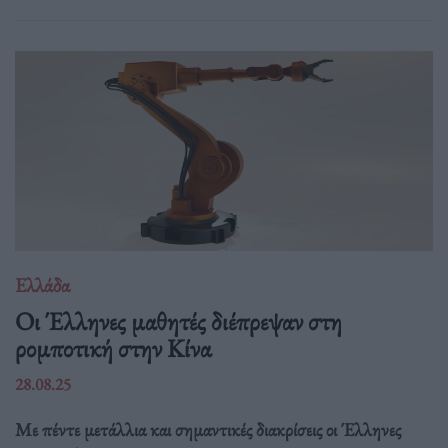
Ελλάδα
Οι Έλληνες μαθητές διέπρεψαν στη
ρομποτική στην Κίνα
28.08.25
Με πέντε μετάλλια και σημαντικές διακρίσεις οι Έλληνες