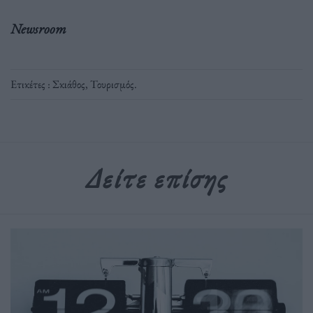
Newsroom
Ετικέτες :
Σκιάθος
,
Τουρισμός
.
Δείτε επίσης