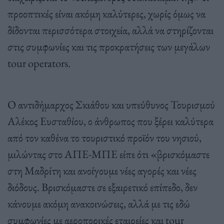
προοπτικές είναι ακόμη καλύτερες, χωρίς όμως να
δίδονται περισσότερα στοιχεία, αλλά να στηρίζονται
στις συμφωνίες και τις προκρατήσεις των μεγάλων
tour operators.
O αντιδήμαρχος Σκιάθου και υπεύθυνος Τουρισμού
Αλέκος Ευσταθίου, ο άνθρωπος που ξέρει καλύτερα
από τον καθένα το τουριστικό προϊόν του νησιού,
μιλώντας στο ΑΠΕ-ΜΠΕ είπε ότι «βρισκόμαστε
στη Μαδρίτη και ανοίγουμε νέες αγορές και νέες
διόδους. Βρισκόμαστε σε εξαιρετικό επίπεδο, δεν
κάνουμε ακόμη ανακοινώσεις, αλλά με τις εδώ
συμφωνίες με αεροπορικές εταιρείες και tour