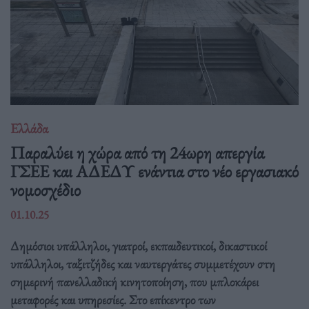
Ελλάδα
Παραλύει η χώρα από τη 24ωρη απεργία
ΓΣΕΕ και ΑΔΕΔΥ ενάντια στο νέο εργασιακό
νομοσχέδιο
01.10.25
Δημόσιοι υπάλληλοι, γιατροί, εκπαιδευτικοί, δικαστικοί
υπάλληλοι, ταξιτζήδες και ναυτεργάτες συμμετέχουν στη
σημερινή πανελλαδική κινητοποίηση, που μπλοκάρει
μεταφορές και υπηρεσίες. Στο επίκεντρο των