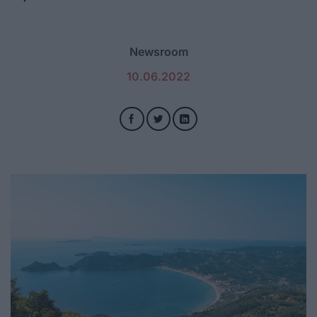
Newsroom
10.06.2022