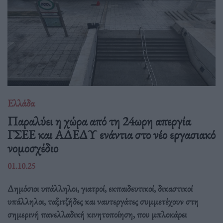
Ελλάδα
Παραλύει η χώρα από τη 24ωρη απεργία
ΓΣΕΕ και ΑΔΕΔΥ ενάντια στο νέο εργασιακό
νομοσχέδιο
01.10.25
Δημόσιοι υπάλληλοι, γιατροί, εκπαιδευτικοί, δικαστικοί
υπάλληλοι, ταξιτζήδες και ναυτεργάτες συμμετέχουν στη
σημερινή πανελλαδική κινητοποίηση, που μπλοκάρει