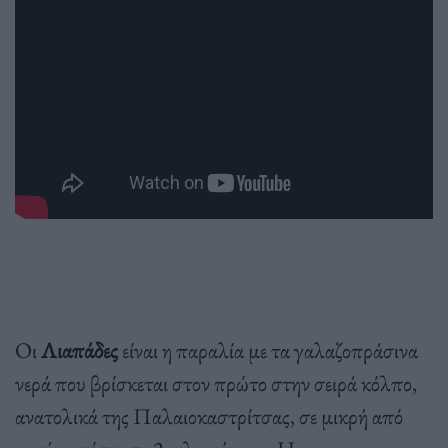
Οι
Λιαπάδες
είναι η παραλία με τα γαλαζοπράσινα
νερά που βρίσκεται στον πρώτο στην σειρά κόλπο,
ανατολικά της Παλαιοκαστρίτσας, σε μικρή από