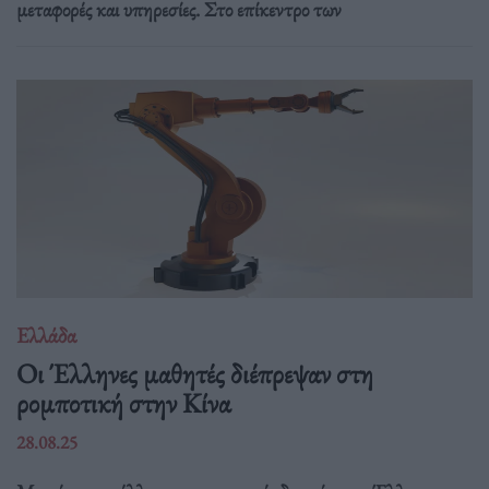
μεταφορές και υπηρεσίες. Στο επίκεντρο των
Ελλάδα
Οι Έλληνες μαθητές διέπρεψαν στη
ρομποτική στην Κίνα
28.08.25