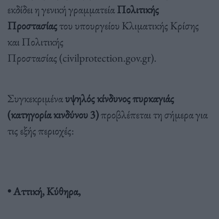
εκδίδει η γενική γραμματεία
Πολιτικής
Προστασίας
του υπουργείου Κλιματικής Κρίσης
και Πολιτικής
Προστασίας (civilprotection.gov.gr).
Συγκεκριμένα
υψηλός κίνδυνος πυρκαγιάς
(κατηγορία κινδύνου 3)
προβλέπεται τη σήμερα για
τις εξής περιοχές:
• Αττική, Κύθηρα,