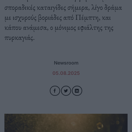
σποραδικές καταιγίδες σήμερα, λίγο δράμα
με ισχυρούς βοριάδες από Πέμπτη, και
κάπου ανάμεσα, ο μόνιμος εφιάλτης της
πυρκαγιάς.
Newsroom
05.08.2025