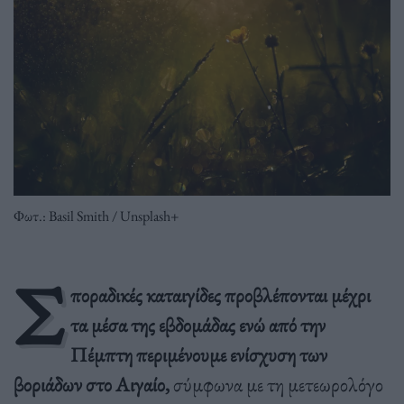
Φωτ.: Basil Smith / Unsplash+
Σ
ποραδικές καταιγίδες προβλέπονται μέχρι
τα μέσα της εβδομάδας ενώ από την
Πέμπτη περιμένουμε ενίσχυση των
βοριάδων στο Αιγαίο,
σύμφωνα με τη μετεωρολόγο