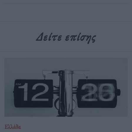
Δείτε επίσης
Ελλάδα