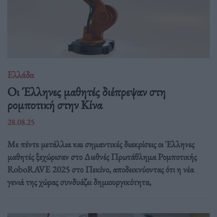
Ελλάδα
Οι Έλληνες μαθητές διέπρεψαν στη
ρομποτική στην Κίνα
28.08.25
Με πέντε μετάλλια και σημαντικές διακρίσεις οι Έλληνες
μαθητές ξεχώρισαν στο Διεθνές Πρωτάθλημα Ρομποτικής
RoboRAVE 2025 στο Πεκίνο, αποδεικνύοντας ότι η νέα
γενιά της χώρας συνδυάζει δημιουργικότητα,