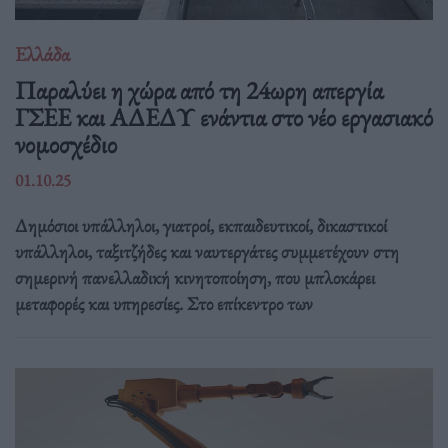
Ελλάδα
Παραλύει η χώρα από τη 24ωρη απεργία
ΓΣΕΕ και ΑΔΕΔΥ ενάντια στο νέο εργασιακό
νομοσχέδιο
01.10.25
Δημόσιοι υπάλληλοι, γιατροί, εκπαιδευτικοί, δικαστικοί
υπάλληλοι, ταξιτζήδες και ναυτεργάτες συμμετέχουν στη
σημερινή πανελλαδική κινητοποίηση, που μπλοκάρει
μεταφορές και υπηρεσίες. Στο επίκεντρο των