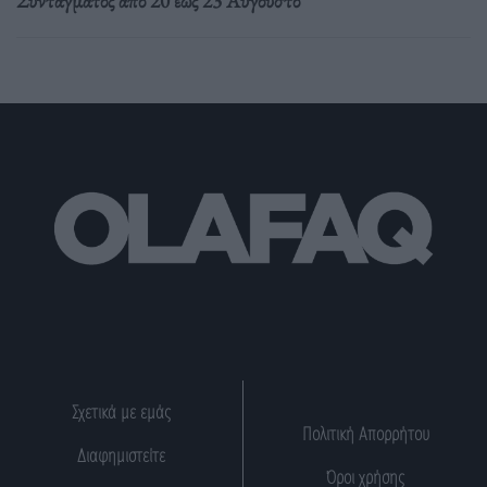
Συντάγματος από 20 έως 23 Αυγούστο
Σχετικά με εμάς
Πολιτική Απορρήτου
Διαφημιστείτε
Όροι χρήσης