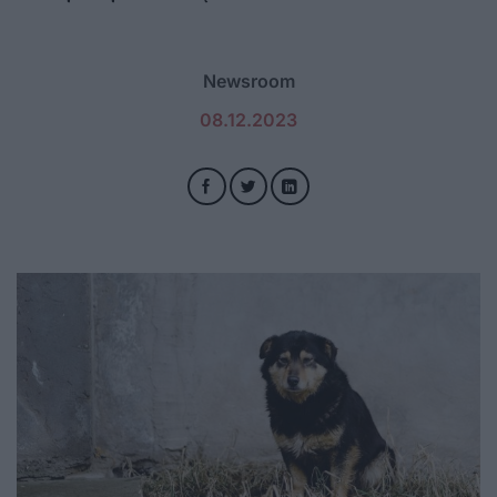
Newsroom
08.12.2023