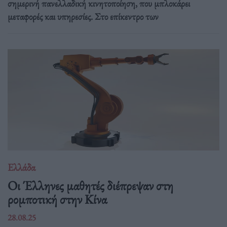
σημερινή πανελλαδική κινητοποίηση, που μπλοκάρει
μεταφορές και υπηρεσίες. Στο επίκεντρο των
Ελλάδα
Οι Έλληνες μαθητές διέπρεψαν στη
ρομποτική στην Κίνα
28.08.25