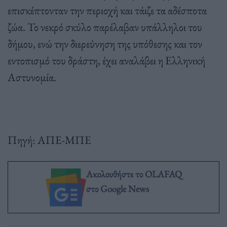
επισκέπτονταν την περιοχή και τάιζε τα αδέσποτα
ζώα. Το νεκρό σκύλο παρέλαβαν υπάλληλοι του
δήμου, ενώ την διερεύνηση της υπόθεσης και τον
εντοπισμό του δράστη, έχει αναλάβει η Ελληνική
Αστυνομία.
Πηγή: ΑΠΕ-ΜΠΕ
Ακολουθήστε το OLAFAQ
στο Google News