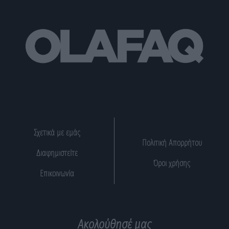
Σχετικά με εμάς
Πολιτική Απορρήτου
Διαφημιστείτε
Όροι χρήσης
Επικοινωνία
Ακολούθησέ μας