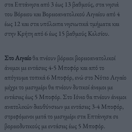
στα Επτάνησα από 3 έως 13 βαθμούς, στα νησιά
του Βόρειου και Βορειοανατολικού Αιγαίου από 4
έως 12 και στα υπόλοιπα νησιωτικά τμήματα και
στην Κρήτη από 6 έως 15 βαθμούς Κελσίου.
Στο Αιγαίο
θα πνέουν βόρειοι βορειοανατολικοί
άνεμοι με εντάσεις 4-5 Μποφόρ και από το
απόγευμα τοπικά 6 Μποφόρ, ενώ στο Νότιο Αιγαίο
μέχρι το μεσημέρι θα πνέουν δυτικοί άνεμοι με
εντάσεις έως 5 Μποφόρ. Στο Ιόνιο θα πνέουν άνεμοι
ανατολικών διευθύνσεων με εντάσεις 3-4 Μποφόρ,
στρεφόμενοι μετά το μεσημέρι στα Επτάνησα σε
βορειοδυτικούς με εντάσεις έως 5 Μποφόρ.