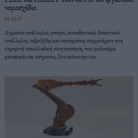
νομοσχέδιο
01.10.25
Δημόσιοι υπάλληλοι, γιατροί, εκπαιδευτικοί, δικαστικοί
υπάλληλοι, ταξιτζήδες και ναυτεργάτες συμμετέχουν στη
σημερινή πανελλαδική κινητοποίηση, που μπλοκάρει
μεταφορές και υπηρεσίες. Στο επίκεντρο των