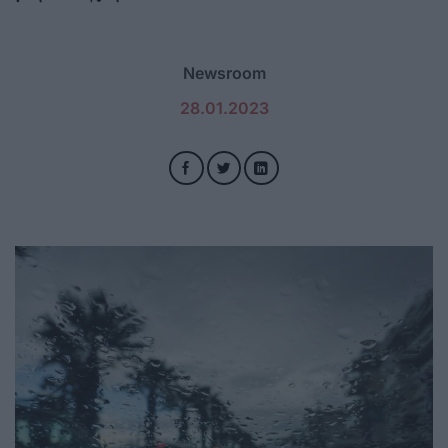
Newsroom
28.01.2023