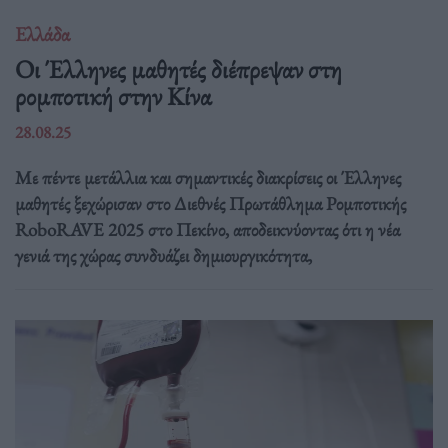
Ελλάδα
Οι Έλληνες μαθητές διέπρεψαν στη
ρομποτική στην Κίνα
28.08.25
Με πέντε μετάλλια και σημαντικές διακρίσεις οι Έλληνες
μαθητές ξεχώρισαν στο Διεθνές Πρωτάθλημα Ρομποτικής
RoboRAVE 2025 στο Πεκίνο, αποδεικνύοντας ότι η νέα
γενιά της χώρας συνδυάζει δημιουργικότητα,