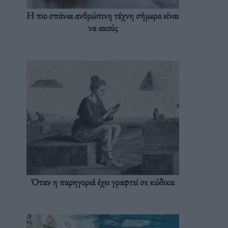
Η πιο σπάνια ανθρώπινη τέχνη σήμερα είναι
να ακούς
Όταν η παρηγοριά έχει γραφτεί σε κώδικα