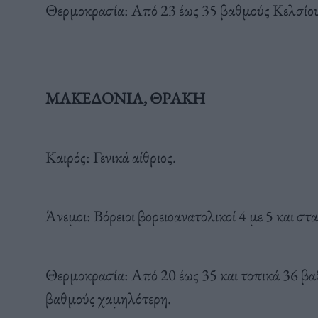
Θερμοκρασία: Από 23 έως 35 βαθμούς Κελσίου
ΜΑΚΕΔΟΝΙΑ, ΘΡΑΚΗ
Καιρός: Γενικά αίθριος.
Άνεμοι: Βόρειοι βορειοανατολικοί 4 με 5 και σ
Θερμοκρασία: Από 20 έως 35 και τοπικά 36 βα
βαθμούς χαμηλότερη.