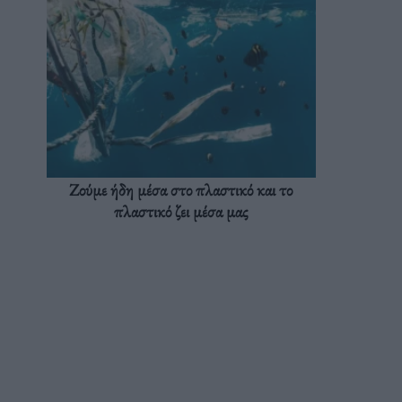
Ζούμε ήδη μέσα στο πλαστικό και το
πλαστικό ζει μέσα μας