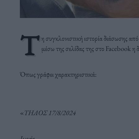
Τ
η συγκλονιστική ιστορία διάσωσης από
μέσω της σελίδας της στο Facebook η
Όπως γράφει χαρακτηριστικά:
«
ΤΗΛΟΣ 17/8/2024
Ιωνάς,