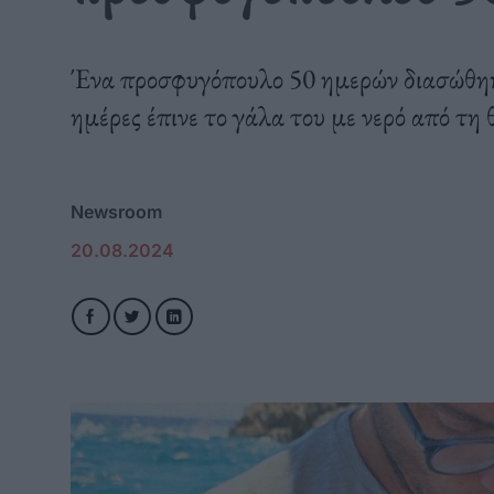
Ένα προσφυγόπουλο 50 ημερών διασώθηκε
ημέρες έπινε το γάλα του με νερό από τη
Newsroom
20.08.2024