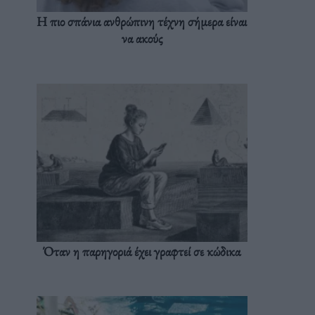
Η πιο σπάνια ανθρώπινη τέχνη σήμερα είναι
να ακούς
Όταν η παρηγοριά έχει γραφτεί σε κώδικα