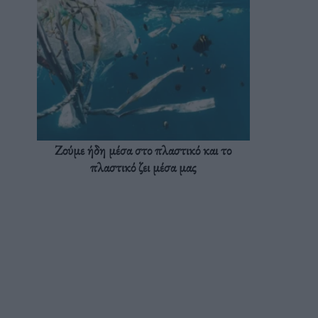
Ζούμε ήδη μέσα στο πλαστικό και το
πλαστικό ζει μέσα μας