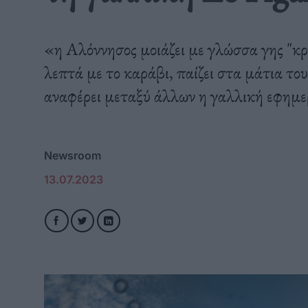
«η Αλόννησος μοιάζει με γλώσσα γης "κρ
λεπτά με το καράβι, παίζει στα μάτια το
αναφέρει μεταξύ άλλων η γαλλική εφημε
Newsroom
13.07.2023