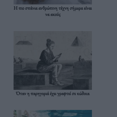
Η πιο σπάνια ανθρώπινη τέχνη σήμερα είναι
να ακούς
Όταν η παρηγοριά έχει γραφτεί σε κώδικα