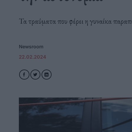
Τα τραύματα που φέρει η γυναίκα παραπέ
Newsroom
22.02.2024