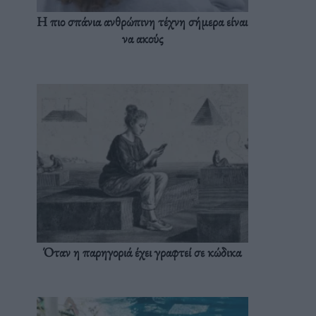
Η πιο σπάνια ανθρώπινη τέχνη σήμερα είναι
να ακούς
Όταν η παρηγοριά έχει γραφτεί σε κώδικα