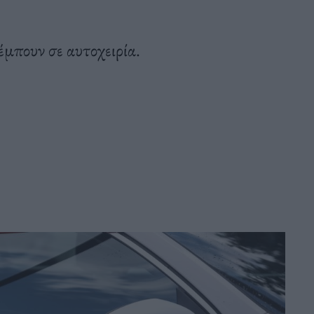
μπουν σε αυτοχειρία.