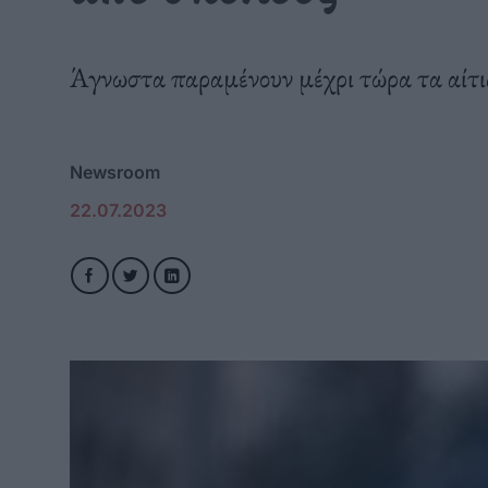
Άγνωστα παραμένουν μέχρι τώρα τα αίτια
Newsroom
22.07.2023