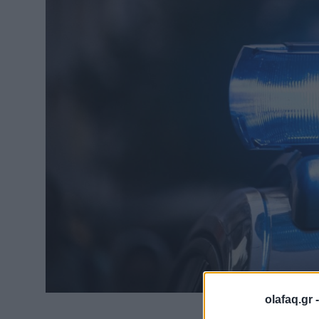
olafaq.gr 