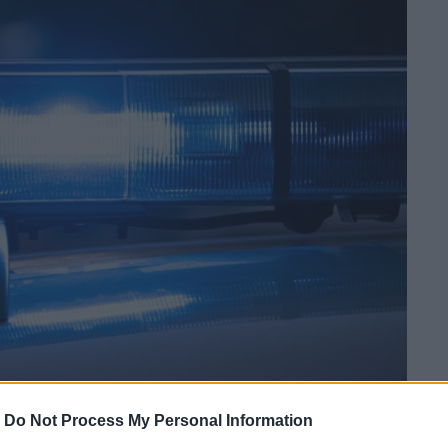
-
Do Not Process My Personal Information