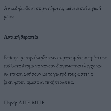
Αν εκδηλωθούν συμπτώματα, μείνετε σπίτι για 5
μέρες
Αντιική θεραπεία
Επίσης, με την έναρξη των συμπτωμάτων πρέπει τα
ευάλωτα άτομα να κάνουν διαγνωστικό έλεγχο και
να επικοινωνήσουν με το γιατρό τους ώστε να
ξεκινήσουν άμεσα αντιική θεραπεία.
Πηγή: ΑΠΕ-ΜΠΕ