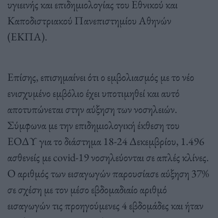
υγιεινής και επιδημιολογίας του Εθνικού και
Καποδιστριακού Πανεπιστημίου Αθηνών
(ΕΚΠΑ).
Επίσης, επισημαίνει ότι ο εμβολιασμός με το νέο
ενισχυμένο εμβόλιο έχει υποτιμηθεί και αυτό
αποτυπώνεται στην αύξηση των νοσηλειών.
Σύμφωνα με την επιδημιολογική έκθεση του
ΕΟΔΥ για το διάστημα 18-24 Δεκεμβρίου, 1.496
ασθενείς με covid-19 νοσηλεύονται σε απλές κλίνες.
Ο αριθμός των εισαγωγών παρουσίασε αύξηση 37%
σε σχέση με τον μέσο εβδομαδιαίο αριθμό
εισαγωγών τις προηγούμενες 4 εβδομάδες και ήταν