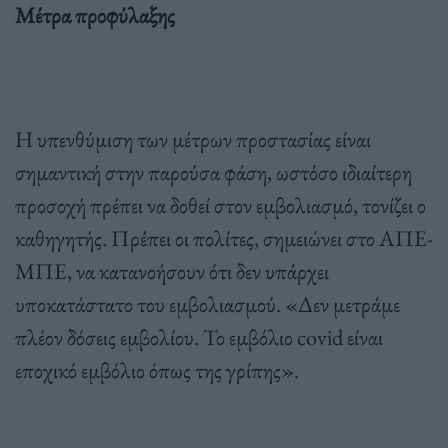
Μέτρα προφύλαξης
Η υπενθύμιση των μέτρων προστασίας είναι
σημαντική στην παρούσα φάση, ωστόσο ιδιαίτερη
προσοχή πρέπει να δοθεί στον εμβολιασμό, τονίζει ο
καθηγητής. Πρέπει οι πολίτες, σημειώνει στο ΑΠΕ-
ΜΠΕ, να κατανοήσουν ότι δεν υπάρχει
υποκατάστατο του εμβολιασμού. «Δεν μετράμε
πλέον δόσεις εμβολίου. Το εμβόλιο covid είναι
εποχικό εμβόλιο όπως της γρίπης».