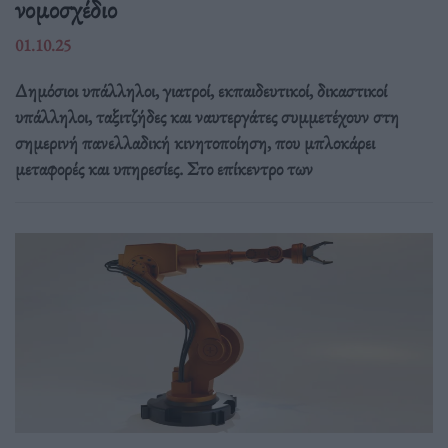
νομοσχέδιο
01.10.25
Δημόσιοι υπάλληλοι, γιατροί, εκπαιδευτικοί, δικαστικοί
υπάλληλοι, ταξιτζήδες και ναυτεργάτες συμμετέχουν στη
σημερινή πανελλαδική κινητοποίηση, που μπλοκάρει
μεταφορές και υπηρεσίες. Στο επίκεντρο των