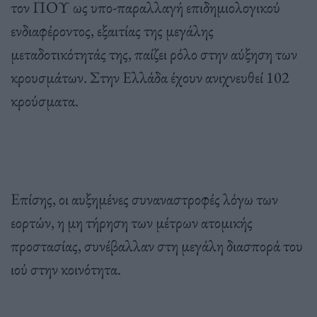
τον ΠΟΥ ως υπο-παραλλαγή επιδημιολογικού
ενδιαφέροντος, εξαιτίας της μεγάλης
μεταδοτικότητάς της, παίζει ρόλο στην αύξηση των
κρουσμάτων. Στην Ελλάδα έχουν ανιχνευθεί 102
κρούσματα.
Επίσης, οι αυξημένες συναναστροφές λόγω των
εορτών, η μη τήρηση των μέτρων ατομικής
προστασίας, συνέβαλλαν στη μεγάλη διασπορά του
ιού στην κοινότητα.