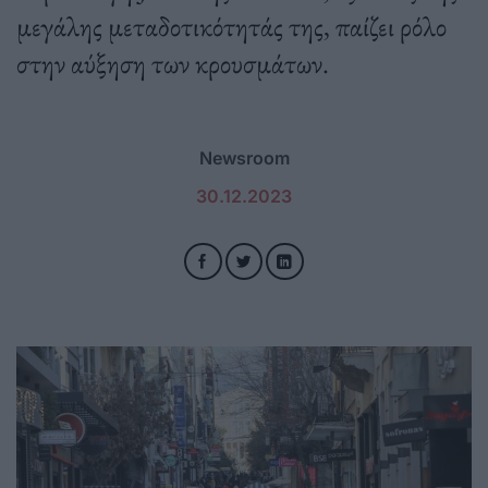
μεγάλης μεταδοτικότητάς της, παίζει ρόλο
στην αύξηση των κρουσμάτων.
Newsroom
30.12.2023