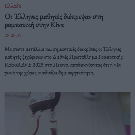
Ελλάδα
Οι Έλληνες μαθητές διέπρεψαν στη
ρομποτική στην Κίνα
28.08.25
Με πέντε μετάλλια και σημαντικές διακρίσεις οι Έλληνες
μαθητές ξεχώρισαν στο Διεθνές Πρωτάθλημα Ρομποτικής
RoboRAVE 2025 στο Πεκίνο, αποδεικνύοντας ότι η νέα
γενιά της χώρας συνδυάζει δημιουργικότητα,