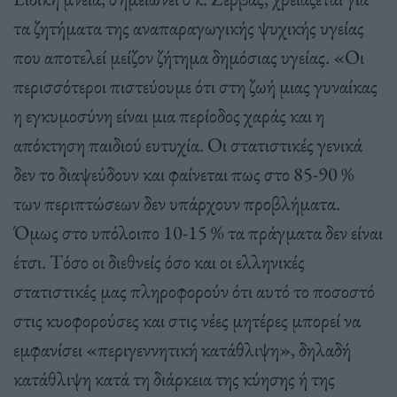
τα ζητήματα της αναπαραγωγικής ψυχικής υγείας
που αποτελεί μείζον ζήτημα δημόσιας υγείας. «Οι
περισσότεροι πιστεύουμε ότι στη ζωή μιας γυναίκας
η εγκυμοσύνη είναι μια περίοδος χαράς και η
απόκτηση παιδιού ευτυχία. Οι στατιστικές γενικά
δεν το διαψεύδουν και φαίνεται πως στο 85-90 %
των περιπτώσεων δεν υπάρχουν προβλήματα.
Όμως στο υπόλοιπο 10-15 % τα πράγματα δεν είναι
έτσι. Τόσο οι διεθνείς όσο και οι ελληνικές
στατιστικές μας πληροφορούν ότι αυτό το ποσοστό
στις κυοφορούσες και στις νέες μητέρες μπορεί να
εμφανίσει «περιγεννητική κατάθλιψη», δηλαδή
κατάθλιψη κατά τη διάρκεια της κύησης ή της