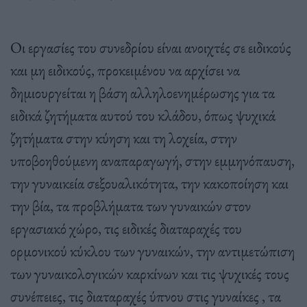
Οι εργασίες του συνεδρίου είναι ανοιχτές σε ειδικούς
και μη ειδικούς, προκειμένου να αρχίσει να
δημιουργείται η βάση αλληλοενημέρωσης για τα
ειδικά ζητήματα αυτού του κλάδου, όπως ψυχικά
ζητήματα στην κύηση και τη λοχεία, στην
υποβοηθούμενη αναπαραγωγή, στην εμμηνόπαυση,
την γυναικεία σεξουαλικότητα, την κακοποίηση και
την βία, τα προβλήματα των γυναικών στον
εργασιακό χώρο, τις ειδικές διαταραχές του
ορμονικού κύκλου των γυναικών, την αντιμετώπιση
των γυναικολογικών καρκίνων και τις ψυχικές τους
συνέπειες, τις διαταραχές ύπνου στις γυναίκες , τα