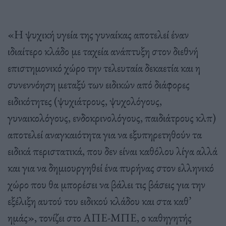
«Η ψυχική υγεία της γυναίκας αποτελεί έναν
ιδιαίτερο κλάδο με ταχεία ανάπτυξη στον διεθνή
επιστημονικό χώρο την τελευταία δεκαετία και η
συνεννόηση μεταξύ των ειδικών από διάφορες
ειδικότητες (ψυχιάτρους, ψυχολόγους,
γυναικολόγους, ενδοκρινολόγους, παιδιάτρους κλπ)
αποτελεί αναγκαιότητα για να εξυπηρετηθούν τα
ειδικά περιστατικά, που δεν είναι καθόλου λίγα αλλά
και για να δημιουργηθεί ένα πυρήνας στον ελληνικό
χώρο που θα μπορέσει να βάλει τις βάσεις για την
εξέλιξη αυτού του ειδικού κλάδου και στα καθ’
ημάς», τονίζει στο ΑΠΕ-ΜΠΕ, ο καθηγητής