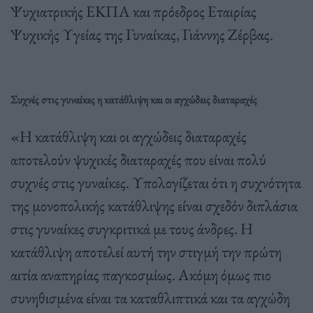
Ψυχιατρικής ΕΚΠΑ και πρόεδρος Εταιρίας
Ψυχικής Υγείας της Γυναίκας, Γιάννης Ζέρβας.
Συχνές στις γυναίκες η κατάθλιψη και οι αγχώδεις διαταραχές
«Η κατάθλιψη και οι αγχώδεις διαταραχές
αποτελούν ψυχικές διαταραχές που είναι πολύ
συχνές στις γυναίκες. Υπολογίζεται ότι η συχνότητα
της μονοπολικής κατάθλιψης είναι σχεδόν διπλάσια
στις γυναίκες συγκριτικά με τους άνδρες. Η
κατάθλιψη αποτελεί αυτή την στιγμή την πρώτη
αιτία αναπηρίας παγκοσμίως. Ακόμη όμως πιο
συνηθισμένα είναι τα καταθλιπτικά και τα αγχώδη