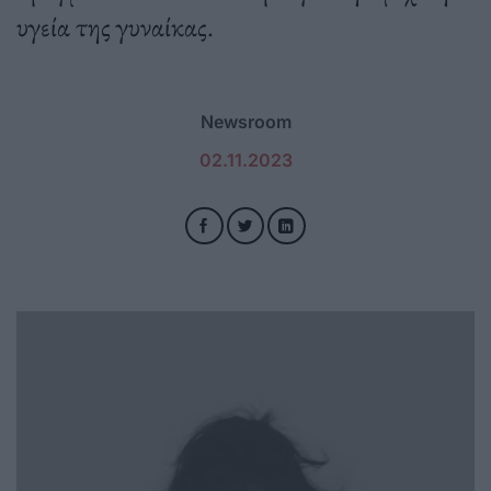
υγεία της γυναίκας.
Newsroom
02.11.2023