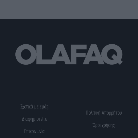
Σχετικά με εμάς
Πολιτική Απορρήτου
Διαφημιστείτε
Όροι χρήσης
Επικοινωνία