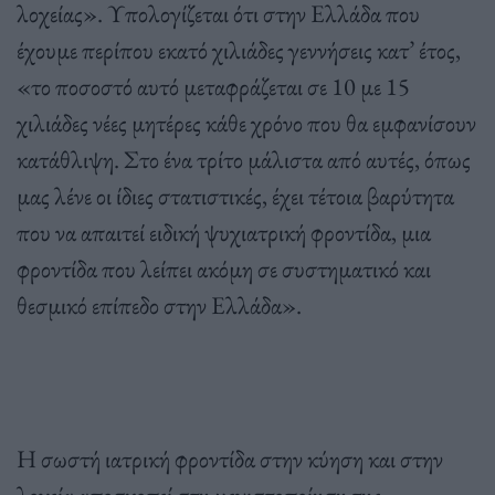
λοχείας». Υπολογίζεται ότι στην Ελλάδα που
έχουμε περίπου εκατό χιλιάδες γεννήσεις κατ’ έτος,
«το ποσοστό αυτό μεταφράζεται σε 10 με 15
χιλιάδες νέες μητέρες κάθε χρόνο που θα εμφανίσουν
κατάθλιψη. Στο ένα τρίτο μάλιστα από αυτές, όπως
μας λένε οι ίδιες στατιστικές, έχει τέτοια βαρύτητα
που να απαιτεί ειδική ψυχιατρική φροντίδα, μια
φροντίδα που λείπει ακόμη σε συστηματικό και
θεσμικό επίπεδο στην Ελλάδα».
Η σωστή ιατρική φροντίδα στην κύηση και στην