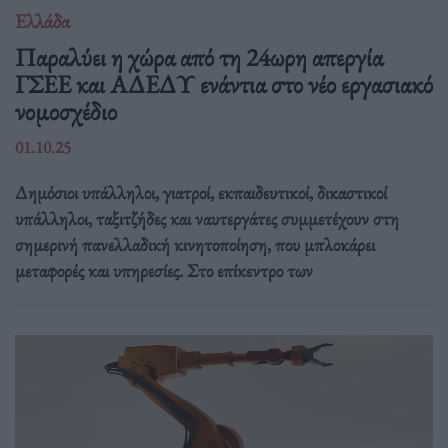
Ελλάδα
Παραλύει η χώρα από τη 24ωρη απεργία
ΓΣΕΕ και ΑΔΕΔΥ ενάντια στο νέο εργασιακό
νομοσχέδιο
01.10.25
Δημόσιοι υπάλληλοι, γιατροί, εκπαιδευτικοί, δικαστικοί
υπάλληλοι, ταξιτζήδες και ναυτεργάτες συμμετέχουν στη
σημερινή πανελλαδική κινητοποίηση, που μπλοκάρει
μεταφορές και υπηρεσίες. Στο επίκεντρο των