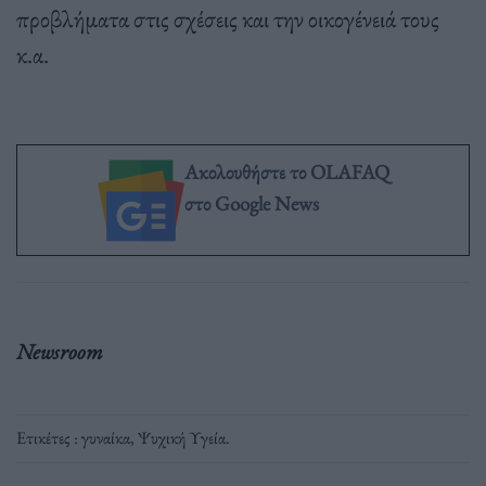
προβλήματα στις σχέσεις και την οικογένειά τους
κ.α.
Ακολουθήστε το OLAFAQ
στο Google News
Newsroom
Ετικέτες :
γυναίκα
,
Ψυχική Υγεία
.