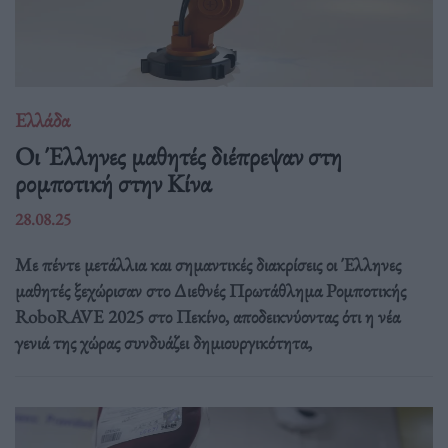
Ελλάδα
Οι Έλληνες μαθητές διέπρεψαν στη
ρομποτική στην Κίνα
28.08.25
Με πέντε μετάλλια και σημαντικές διακρίσεις οι Έλληνες
μαθητές ξεχώρισαν στο Διεθνές Πρωτάθλημα Ρομποτικής
RoboRAVE 2025 στο Πεκίνο, αποδεικνύοντας ότι η νέα
γενιά της χώρας συνδυάζει δημιουργικότητα,