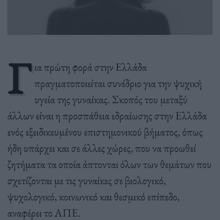
Γ
ια πρώτη φορά στην Ελλάδα
πραγματοποιείται συνέδριο για την ψυχική
υγεία της γυναίκας. Σκοπός του μεταξύ
άλλων είναι η προσπάθεια εδραίωσης στην Ελλάδα
ενός εξειδικευμένου επιστημονικού βήματος, όπως
ήδη υπάρχει και σε άλλες χώρες, που να προωθεί
ζητήματα τα οποία άπτονται όλων των θεμάτων που
σχετίζονται με τις γυναίκες σε βιολογικό,
ψυχολογικό, κοινωνικό και θεσμικό επίπεδο,
αναφέρει το ΑΠΕ.