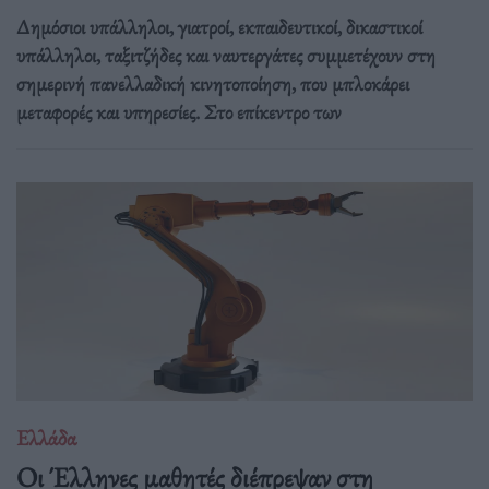
Δημόσιοι υπάλληλοι, γιατροί, εκπαιδευτικοί, δικαστικοί
υπάλληλοι, ταξιτζήδες και ναυτεργάτες συμμετέχουν στη
σημερινή πανελλαδική κινητοποίηση, που μπλοκάρει
μεταφορές και υπηρεσίες. Στο επίκεντρο των
Ελλάδα
Οι Έλληνες μαθητές διέπρεψαν στη