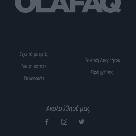
Σχετικά με εμάς
Πολιτική Απορρήτου
Διαφημιστείτε
Όροι χρήσης
Επικοινωνία
Ακολούθησέ μας