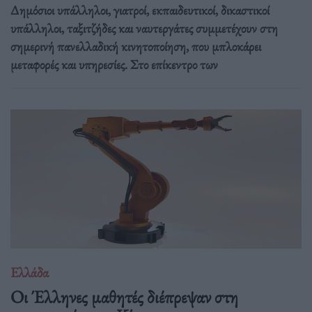
Δημόσιοι υπάλληλοι, γιατροί, εκπαιδευτικοί, δικαστικοί
υπάλληλοι, ταξιτζήδες και ναυτεργάτες συμμετέχουν στη
σημερινή πανελλαδική κινητοποίηση, που μπλοκάρει
μεταφορές και υπηρεσίες. Στο επίκεντρο των
Ελλάδα
Οι Έλληνες μαθητές διέπρεψαν στη