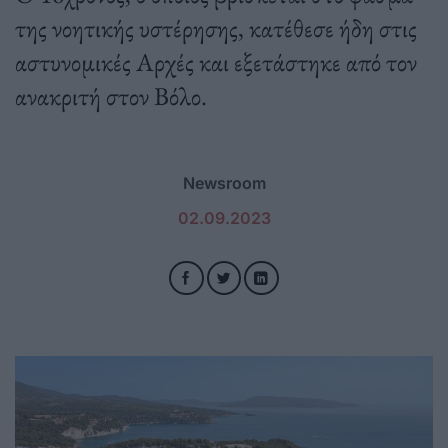
της νοητικής υστέρησης, κατέθεσε ήδη στις
αστυνομικές Αρχές και εξετάστηκε από τον
ανακριτή στον Βόλο.
Newsroom
02.09.2023