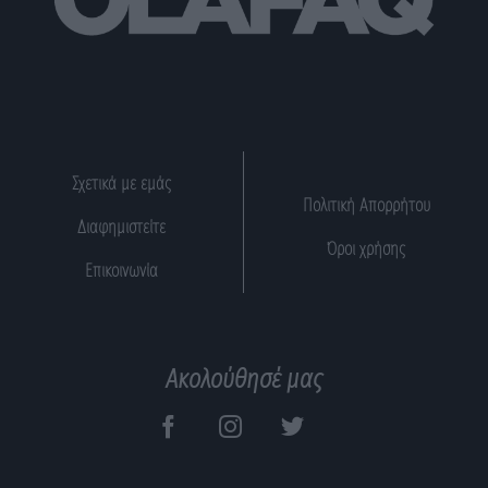
Σχετικά με εμάς
Πολιτική Απορρήτου
Διαφημιστείτε
Όροι χρήσης
Επικοινωνία
Ακολούθησέ μας