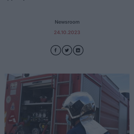
Newsroom
24.10.2023