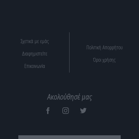
Σχετικά με εμάς
Πολιτική Απορρήτου
Διαφημιστείτε
Όροι χρήσης
Επικοινωνία
Ακολούθησέ μας