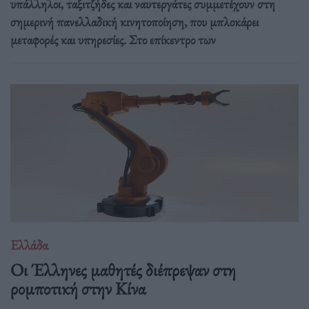
υπάλληλοι, ταξιτζήδες και ναυτεργάτες συμμετέχουν στη
σημερινή πανελλαδική κινητοποίηση, που μπλοκάρει
μεταφορές και υπηρεσίες. Στο επίκεντρο των
Ελλάδα
Οι Έλληνες μαθητές διέπρεψαν στη
ρομποτική στην Κίνα