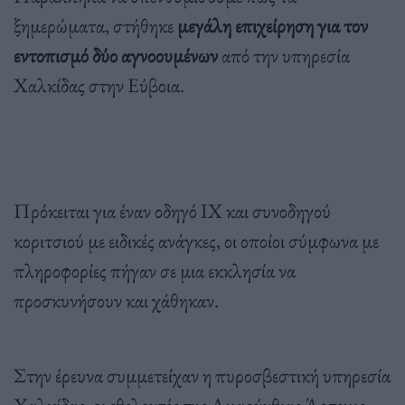
ξημερώματα, στήθηκε
μεγάλη επιχείρηση για τον
εντοπισμό δύο αγνοουμένων
από την υπηρεσία
Χαλκίδας στην Εύβοια.
Πρόκειται για έναν οδηγό ΙΧ και συνοδηγού
κοριτσιού με ειδικές ανάγκες, οι οποίοι σύμφωνα με
πληροφορίες πήγαν σε μια εκκλησία να
προσκυνήσουν και χάθηκαν.
Στην έρευνα συμμετείχαν η πυροσβεστική υπηρεσία