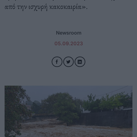
από την ισχυρή κακοκαιρία».
Newsroom
05.09.2023