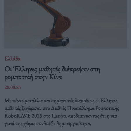
Ελλάδα
Οι Έλληνες μαθητές διέπρεψαν στη
ρομποτική στην Κίνα
28.08.25
Με πέντε μετάλλια και σημαντικές διακρίσεις οι Έλληνες
μαθητές ξεχώρισαν στο Διεθνές Πρωτάθλημα Ρομποτικής
RoboRAVE 2025 στο Πεκίνο, αποδεικνύοντας ότι η νέα
γενιά της χώρας συνδυάζει δημιουργικότητα,