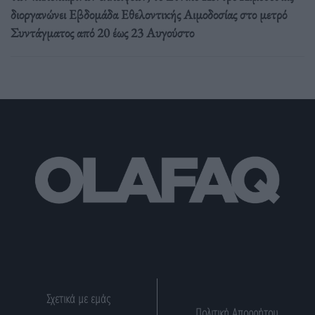
διοργανώνει Εβδομάδα Εθελοντικής Αιμοδοσίας στο μετρό
Συντάγματος από 20 έως 23 Αυγούστο
Σχετικά με εμάς
Πολιτική Απορρήτου