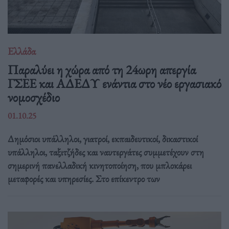
Ελλάδα
Παραλύει η χώρα από τη 24ωρη απεργία
ΓΣΕΕ και ΑΔΕΔΥ ενάντια στο νέο εργασιακό
νομοσχέδιο
01.10.25
Δημόσιοι υπάλληλοι, γιατροί, εκπαιδευτικοί, δικαστικοί
υπάλληλοι, ταξιτζήδες και ναυτεργάτες συμμετέχουν στη
σημερινή πανελλαδική κινητοποίηση, που μπλοκάρει
μεταφορές και υπηρεσίες. Στο επίκεντρο των