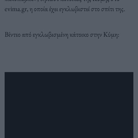
evima.gr, η οποία έχει εγκλωβιστεί στο σπίτι της.
Βίντεο από εγκλωβισμένη κάτοικο στην Κύμη: