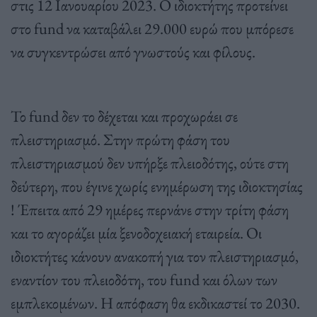
στις 12 Ιανουαρίου 2023. Ο ιδιοκτήτης προτείνει
στο fund να καταβάλει 29.000 ευρώ που μπόρεσε
να συγκεντρώσει από γνωστούς και φίλους.
Το fund δεν το δέχεται και προχωράει σε
πλειστηριασμό. Στην πρώτη φάση του
πλειστηριασμού δεν υπήρξε πλειοδότης, ούτε στη
δεύτερη, που έγινε χωρίς ενημέρωση της ιδιοκτησίας
! Έπειτα από 29 ημέρες περνάνε στην τρίτη φάση
και το αγοράζει μία ξενοδοχειακή εταιρεία. Οι
ιδιοκτήτες κάνουν ανακοπή για τον πλειστηριασμό,
εναντίον του πλειοδότη, του fund και όλων των
εμπλεκομένων. Η απόφαση θα εκδικαστεί το 2030.