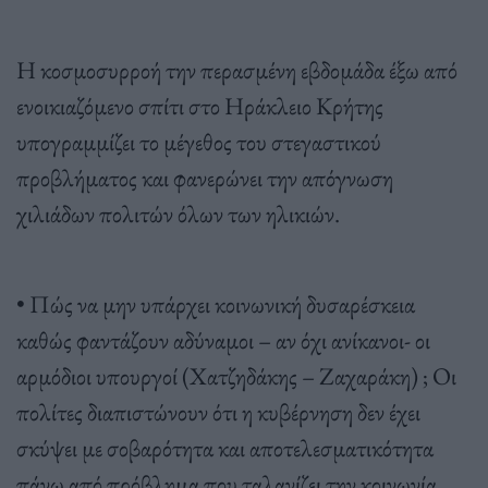
Η κοσμοσυρροή την περασμένη εβδομάδα έξω από
ενοικιαζόμενο σπίτι στο Ηράκλειο Κρήτης
υπογραμμίζει το μέγεθος του στεγαστικού
προβλήματος και φανερώνει την απόγνωση
χιλιάδων πολιτών όλων των ηλικιών.
• Πώς να μην υπάρχει κοινωνική δυσαρέσκεια
καθώς φαντάζουν αδύναμοι – αν όχι ανίκανοι- οι
αρμόδιοι υπουργοί (Χατζηδάκης – Ζαχαράκη) ; Οι
πολίτες διαπιστώνουν ότι η κυβέρνηση δεν έχει
σκύψει με σοβαρότητα και αποτελεσματικότητα
πάνω από πρόβλημα που ταλανίζει την κοινωνία.