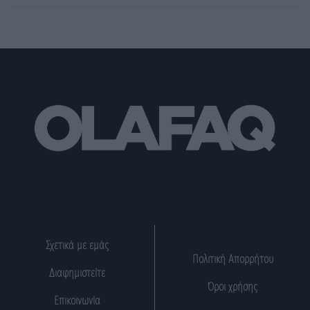
Σχετικά με εμάς
Πολιτική Απορρήτου
Διαφημιστείτε
Όροι χρήσης
Επικοινωνία