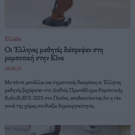
Ελλάδα
Οι Έλληνες μαθητές διέπρεψαν στη
ρομποτική στην Κίνα
28.08.25
Με πέντε μετάλλια και σημαντικές διακρίσεις οι Έλληνες
μαθητές ξεχώρισαν στο Διεθνές Πρωτάθλημα Ρομποτικής
RoboRAVE 2025 στο Πεκίνο, αποδεικνύοντας ότι η νέα
γενιά της χώρας συνδυάζει δημιουργικότητα,