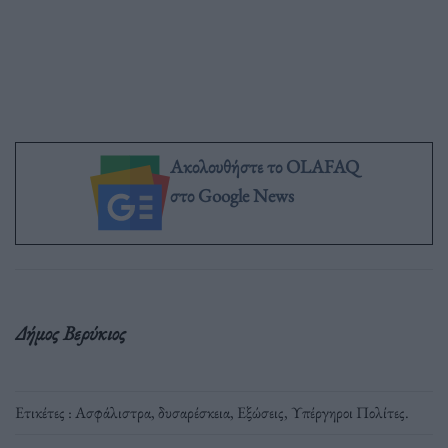
Ακολουθήστε το OLAFAQ
στο Google News
Δήμος Βερύκιος
Ετικέτες :
Ασφάλιστρα
,
δυσαρέσκεια
,
Εξώσεις
,
Υπέργηροι Πολίτες
.