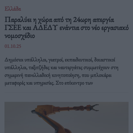
Ελλάδα
Παραλύει η χώρα από τη 24ωρη απεργία
ΓΣΕΕ και ΑΔΕΔΥ ενάντια στο νέο εργασιακό
νομοσχέδιο
01.10.25
Δημόσιοι υπάλληλοι, γιατροί, εκπαιδευτικοί, δικαστικοί
υπάλληλοι, ταξιτζήδες και ναυτεργάτες συμμετέχουν στη
σημερινή πανελλαδική κινητοποίηση, που μπλοκάρει
μεταφορές και υπηρεσίες. Στο επίκεντρο των