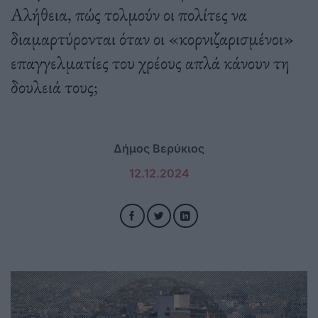
Αλήθεια, πώς τολμούν οι πολίτες να
διαμαρτύρονται όταν οι «κορνιζαρισμένοι»
επαγγελματίες του χρέους απλά κάνουν τη
δουλειά τους;
Δήμος Βερύκιος
12.12.2024