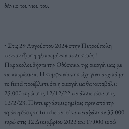
δάνειο του γιου του.
• Στις 29 Αυγούστου 2024 στην Πετρούπολη
κάνουν έξωση ηλικιωμένων με λοστούς !
Παρακολουθήστε την Οδύσσεια της οικογένειας με
τα «κοράκια». Η συμφωνία που είχε γίνει αρχικά με
το fund προέβλεπε ότι η οικογένεια θα καταβάλει
25.000 ευρώ στις 12/12/22 και άλλα τόσα στις
12/2/23. Πέντε εργάσιμες ημέρες πριν από την
πρώτη δόση το fund απαιτεί να καταβάλουν 35.000
ευρώ στις 12 Δεκεμβρίου 2022 και 17.000 ευρώ