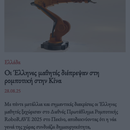
Ελλάδα
Οι Έλληνες μαθητές διέπρεψαν στη
ρομποτική στην Κίνα
28.08.25
Με πέντε μετάλλια και σημαντικές διακρίσεις οι Έλληνες
μαθητές ξεχώρισαν στο Διεθνές Πρωτάθλημα Ρομποτικής
RoboRAVE 2025 στο Πεκίνο, αποδεικνύοντας ότι η νέα
γενιά της χώρας συνδυάζει δημιουργικότητα,