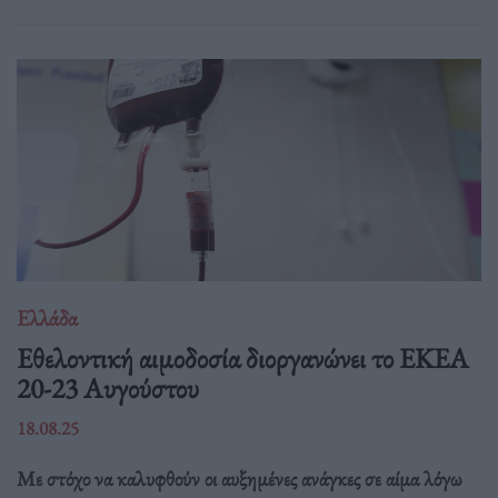
Ελλάδα
Eθελοντική αιμοδοσία διοργανώνει το ΕΚΕΑ
20-23 Αυγούστου
18.08.25
Με στόχο να καλυφθούν οι αυξημένες ανάγκες σε αίμα λόγω