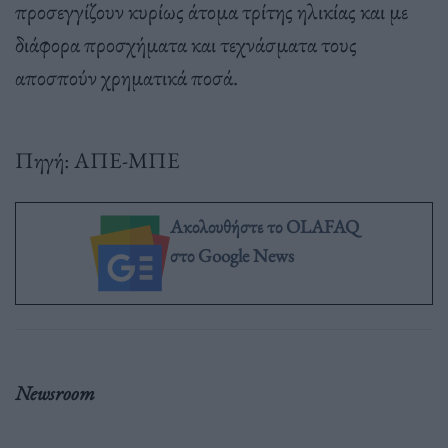
προσεγγίζουν κυρίως άτομα τρίτης ηλικίας και με
διάφορα προσχήματα και τεχνάσματα τους
αποσπούν χρηματικά ποσά.
Πηγή: ΑΠΕ-ΜΠΕ
Ακολουθήστε το OLAFAQ
στο Google News
Newsroom