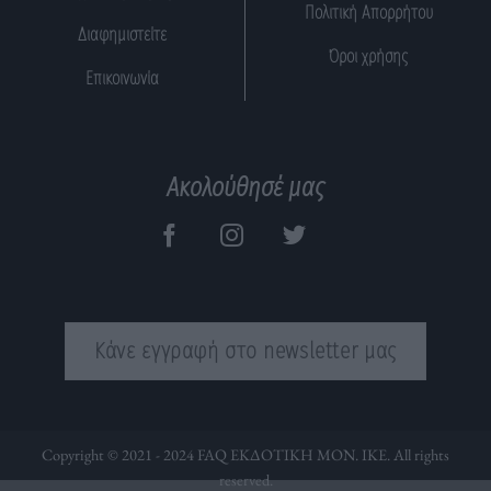
Πολιτική Απορρήτου
Διαφημιστείτε
Όροι χρήσης
Επικοινωνία
Ακολούθησέ μας
Κάνε εγγραφή στο newsletter μας
Copyright © 2021 - 2024 FAQ ΕΚΔΟΤΙΚΗ ΜΟΝ. ΙΚΕ. All rights
reserved.