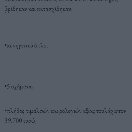
βρέθηκαν και κατασχέθηκαν:
•κυνηγετικό όπλο,
•5 οχήματα,
•πλήθος τιμαλφών και ρολογιών αξίας τουλάχιστον
39.700 ευρώ,