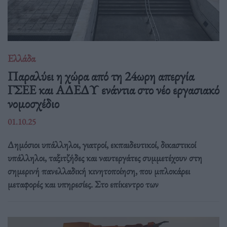
Ελλάδα
Παραλύει η χώρα από τη 24ωρη απεργία
ΓΣΕΕ και ΑΔΕΔΥ ενάντια στο νέο εργασιακό
νομοσχέδιο
01.10.25
Δημόσιοι υπάλληλοι, γιατροί, εκπαιδευτικοί, δικαστικοί
υπάλληλοι, ταξιτζήδες και ναυτεργάτες συμμετέχουν στη
σημερινή πανελλαδική κινητοποίηση, που μπλοκάρει
μεταφορές και υπηρεσίες. Στο επίκεντρο των