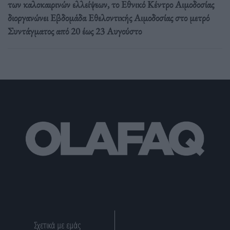
των καλοκαιρινών ελλείψεων, το Εθνικό Κέντρο Αιμοδοσίας
διοργανώνει Εβδομάδα Εθελοντικής Αιμοδοσίας στο μετρό
Συντάγματος από 20 έως 23 Αυγούστο
Σχετικά με εμάς