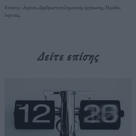
Ετικέτες :
Αγρίνιο
,
εξάρθρωση εγκληματικής οργάνωσης
,
Ημαθία
,
ληστείες
.
Δείτε επίσης