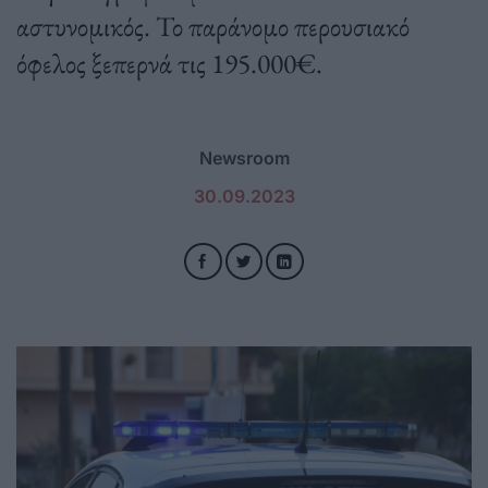
αστυνομικός. Το παράνομο περουσιακό
όφελος ξεπερνά τις 195.000€.
Newsroom
30.09.2023