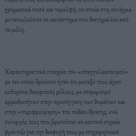
χρηματικά ποσά και τιμαλφή, τα οποία στη συνέχεια
μεταπωλούσαν σε κατάστημα που διατηρεί ένα από
τα μέλη.
Χαρακτηριστικό στοιχείο του «επαγγελματισμού»
με τον οποίο δρούσαν ήταν ότι μεταξύ τους είχαν
καθορίσει διακριτούς ρόλους, με επιμερισμό
αρμοδιοτήτων στην προσέγγιση των θυμάτων και
στην «περιφρούρηση» του πεδίου δράσης, ενώ
συνεργός τους που βρισκόταν σε κοντινό σημείο
φρόντιζε για την διαφυγή τους με επιχειρησιακό