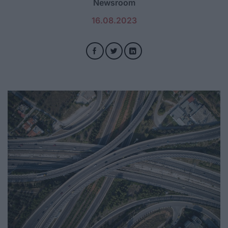
Newsroom
16.08.2023