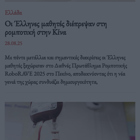
Ελλάδα
Οι Έλληνες μαθητές διέπρεψαν στη
ρομποτική στην Κίνα
28.08.25
Με πέντε μετάλλια και σημαντικές διακρίσεις οι Έλληνες
μαθητές ξεχώρισαν στο Διεθνές Πρωτάθλημα Ρομποτικής
RoboRAVE 2025 στο Πεκίνο, αποδεικνύοντας ότι η νέα
γενιά της χώρας συνδυάζει δημιουργικότητα,