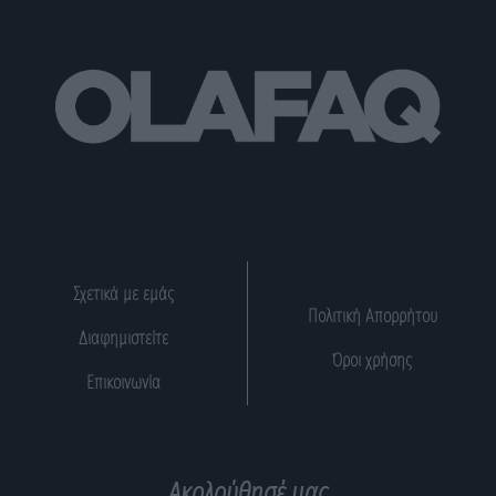
Σχετικά με εμάς
Πολιτική Απορρήτου
Διαφημιστείτε
Όροι χρήσης
Επικοινωνία
Ακολούθησέ μας