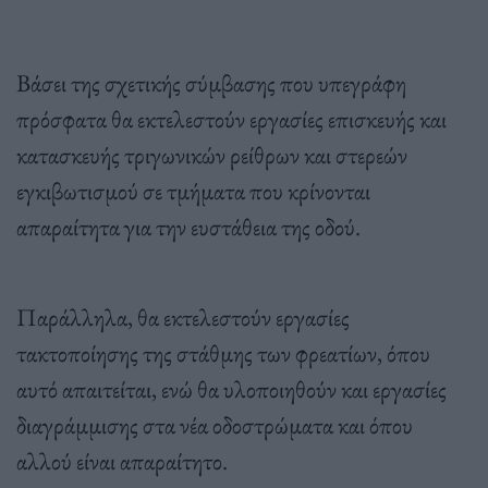
Βάσει της σχετικής σύμβασης που υπεγράφη
πρόσφατα θα εκτελεστούν εργασίες επισκευής και
κατασκευής τριγωνικών ρείθρων και στερεών
εγκιβωτισμού σε τμήματα που κρίνονται
απαραίτητα για την ευστάθεια της οδού.
Παράλληλα, θα εκτελεστούν εργασίες
τακτοποίησης της στάθμης των φρεατίων, όπου
αυτό απαιτείται, ενώ θα υλοποιηθούν και εργασίες
διαγράμμισης στα νέα οδοστρώματα και όπου
αλλού είναι απαραίτητο.