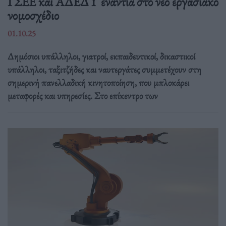
ΓΣΕΕ και ΑΔΕΔΥ ενάντια στο νέο εργασιακό
νομοσχέδιο
01.10.25
Δημόσιοι υπάλληλοι, γιατροί, εκπαιδευτικοί, δικαστικοί
υπάλληλοι, ταξιτζήδες και ναυτεργάτες συμμετέχουν στη
σημερινή πανελλαδική κινητοποίηση, που μπλοκάρει
μεταφορές και υπηρεσίες. Στο επίκεντρο των