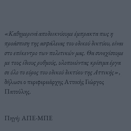
«Καθημερινά αποδεικνύουμε έμπρακτα πως η
προάσπιση της ασφάλειας του οδικού δικτύου, είναι
στο επίκεντρο των πολιτικών μας. Θα συνεχίσουμε
με τους ίδιους ρυθμούς, υλοποιώντας κρίσιμα έργα
σε όλο το εύρος του οδικού δικτύου της Αττικής»
,
δήλωσε ο περιφερειάρχης Αττικής Γιώργος
Πατούλης.
Πηγή: ΑΠΕ-ΜΠΕ