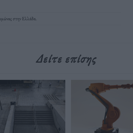
ιμώνας στην Ελλάδα
.
Δείτε επίσης