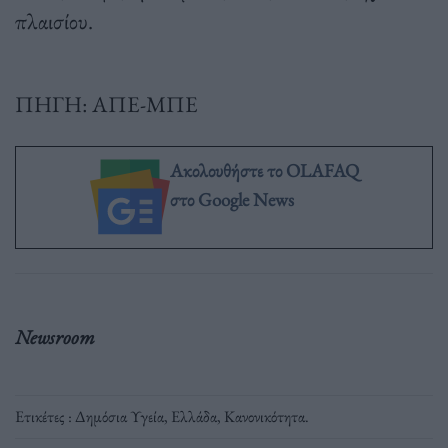
πλαισίου.
ΠΗΓΗ: ΑΠΕ-ΜΠΕ
Ακολουθήστε το OLAFAQ
στο Google News
Newsroom
Ετικέτες :
Δημόσια Υγεία
,
Ελλάδα
,
Κανονικότητα
.