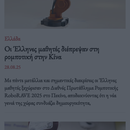
Ελλάδα
Οι Έλληνες μαθητές διέπρεψαν στη
ρομποτική στην Κίνα
28.08.25
Με πέντε μετάλλια και σημαντικές διακρίσεις οι Έλληνες
μαθητές ξεχώρισαν στο Διεθνές Πρωτάθλημα Ρομποτικής
RoboRAVE 2025 στο Πεκίνο, αποδεικνύοντας ότι η νέα
γενιά της χώρας συνδυάζει δημιουργικότητα,