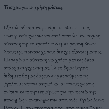
Τι ισχύει για τη χρήση μάσκας
Εξακολουθούμε να φοράμε τις μάσκες στους
εσωτερικούς χώρους και αυτό αποτελεί και ισχυρή
σύσταση της επιτροπής των εμπειρογνωμώνων.
Στους εξωτερικούς χώρους δεν χρειάζονται μάσκες.
Παραμένει η σύσταση για χρήση μάσκας όπου
υπάρχει συγχρωτισμός. Τα επιδημιολογικά
δεδομένα θα μας δείξουν αν μπορούμε να τις
βγάλουμε κάποια στιγμή και σε ποιους χώρους,
ανέφερε κατά την ενημέρωση για την πορεία της
πανδημίας η αναπληρώτρια υπουργός Υγείας Μίνα
Γκάγκα. Η πολιτική ηγεσία του υπουργείου Υγείας