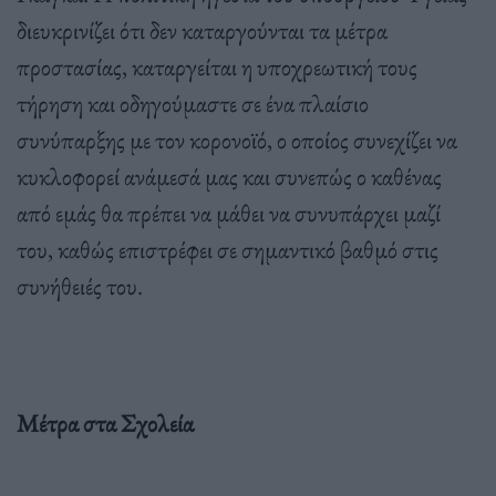
διευκρινίζει ότι δεν καταργούνται τα μέτρα
προστασίας, καταργείται η υποχρεωτική τους
τήρηση και οδηγούμαστε σε ένα πλαίσιο
συνύπαρξης με τον κορονοϊό, ο οποίος συνεχίζει να
κυκλοφορεί ανάμεσά μας και συνεπώς ο καθένας
από εμάς θα πρέπει να μάθει να συνυπάρχει μαζί
του, καθώς επιστρέφει σε σημαντικό βαθμό στις
συνήθειές του.
Μέτρα στα Σχολεία