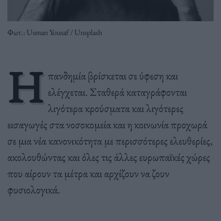
Φωτ.: Usman Yousaf / Unsplash
Η
πανδημία βρίσκεται σε ύφεση και
ελέγχεται. Σταθερά καταγράφονται
λιγότερα κρούσματα και λιγότερες
εισαγωγές στα νοσοκομεία και η κοινωνία προχωρά
σε μια νέα κανονικότητα με περισσότερες ελευθερίες,
ακολουθώντας και όλες τις άλλες ευρωπαϊκές χώρες
που αίρουν τα μέτρα και αρχίζουν να ζουν
φυσιολογικά.