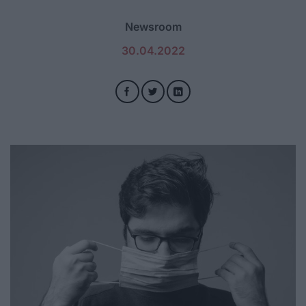
Newsroom
30.04.2022