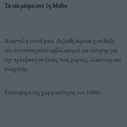
Τα νέα μέτρα από 1η Μαΐου
Αναστολή covid pass. Δηλαδή αίρεται η επίδειξη
του πιστοποιητικού εμβολιασμού και νόσησης για
την πρόσβαση σε όλους τους χώρους, κλειστούς και
ανοιχτούς.
Επαναφορά της χωρητικότητας στο 100%.