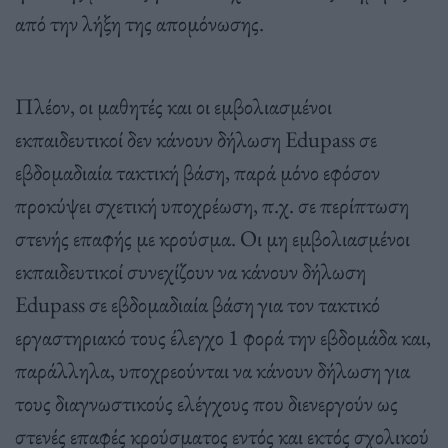
από την λήξη της απομόνωσης.
Πλέον, οι μαθητές και οι εμβολιασμένοι
εκπαιδευτικοί δεν κάνουν δήλωση Edupass σε
εβδομαδιαία τακτική βάση, παρά μόνο εφόσον
προκύψει σχετική υποχρέωση, π.χ. σε περίπτωση
στενής επαφής με κρούσμα. Οι μη εμβολιασμένοι
εκπαιδευτικοί συνεχίζουν να κάνουν δήλωση
Edupass σε εβδομαδιαία βάση για τον τακτικό
εργαστηριακό τους έλεγχο 1 φορά την εβδομάδα και,
παράλληλα, υποχρεούνται να κάνουν δήλωση για
τους διαγνωστικούς ελέγχους που διενεργούν ως
στενές επαφές κρούσματος εντός και εκτός σχολικού