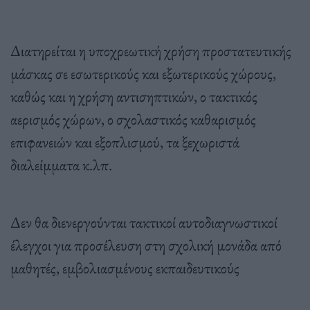
Διατηρείται η υποχρεωτική χρήση προστατευτικής
μάσκας σε εσωτερικούς και εξωτερικούς χώρους,
καθώς και η χρήση αντισηπτικών, ο τακτικός
αερισμός χώρων, ο σχολαστικός καθαρισμός
επιφανειών και εξοπλισμού, τα ξεχωριστά
διαλείμματα κ.λπ.
Δεν θα διενεργούνται τακτικοί αυτοδιαγνωστικοί
έλεγχοι για προσέλευση στη σχολική μονάδα από
μαθητές, εμβολιασμένους εκπαιδευτικούς