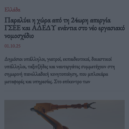
Ελλάδα
Παραλύει η χώρα από τη 24ωρη απεργία
ΓΣΕΕ και ΑΔΕΔΥ ενάντια στο νέο εργασιακό
νομοσχέδιο
01.10.25
Δημόσιοι υπάλληλοι, γιατροί, εκπαιδευτικοί, δικαστικοί
υπάλληλοι, ταξιτζήδες και ναυτεργάτες συμμετέχουν στη
σημερινή πανελλαδική κινητοποίηση, που μπλοκάρει
μεταφορές και υπηρεσίες. Στο επίκεντρο των