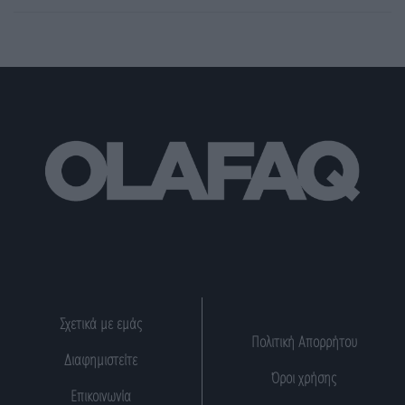
Σχετικά με εμάς
Πολιτική Απορρήτου
Διαφημιστείτε
Όροι χρήσης
Επικοινωνία