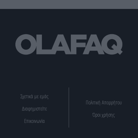
Σχετικά με εμάς
Πολιτική Απορρήτου
Διαφημιστείτε
Όροι χρήσης
Επικοινωνία