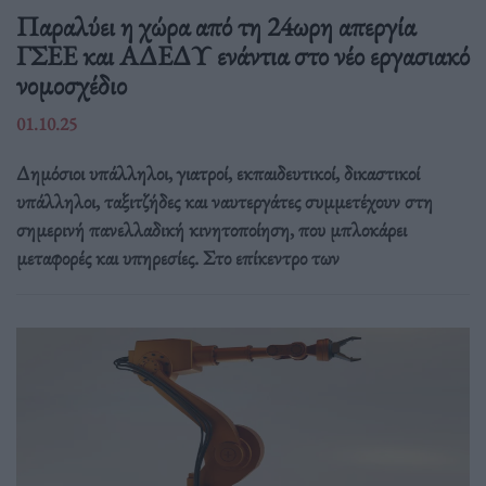
Παραλύει η χώρα από τη 24ωρη απεργία
ΓΣΕΕ και ΑΔΕΔΥ ενάντια στο νέο εργασιακό
νομοσχέδιο
01.10.25
Δημόσιοι υπάλληλοι, γιατροί, εκπαιδευτικοί, δικαστικοί
υπάλληλοι, ταξιτζήδες και ναυτεργάτες συμμετέχουν στη
σημερινή πανελλαδική κινητοποίηση, που μπλοκάρει
μεταφορές και υπηρεσίες. Στο επίκεντρο των