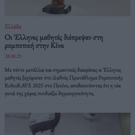
Ελλάδα
Οι Έλληνες μαθητές διέπρεψαν στη
ρομποτική στην Κίνα
28.08.25
Με πέντε μετάλλια και σημαντικές διακρίσεις οι Έλληνες
μαθητές ξεχώρισαν στο Διεθνές Πρωτάθλημα Ρομποτικής
RoboRAVE 2025 στο Πεκίνο, αποδεικνύοντας ότι η νέα
γενιά της χώρας συνδυάζει δημιουργικότητα,