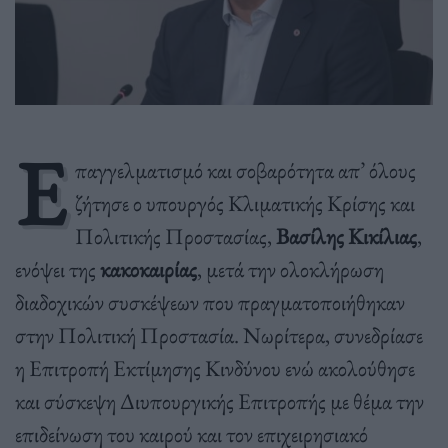
Ε
παγγελματισμό και σοβαρότητα απ’ όλους
ζήτησε ο υπουργός Κλιματικής Κρίσης και
Πολιτικής Προστασίας,
Βασίλης Κικίλιας
,
ενόψει της
κακοκαιρίας
, μετά την ολοκλήρωση
διαδοχικών συσκέψεων που πραγματοποιήθηκαν
στην Πολιτική Προστασία. Νωρίτερα, συνεδρίασε
η Επιτροπή Εκτίμησης Κινδύνου ενώ ακολούθησε
και σύσκεψη Διυπουργικής Επιτροπής με θέμα την
επιδείνωση του καιρού και τον επιχειρησιακό