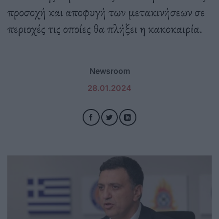
προσοχή και αποφυγή των μετακινήσεων σε
περιοχές τις οποίες θα πλήξει η κακοκαιρία.
Newsroom
28.01.2024