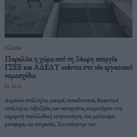
Ελλάδα
Παραλύει η χώρα από τη 24ωρη απεργία
ΓΣΕΕ και ΑΔΕΔΥ ενάντια στο νέο εργασιακό
νομοσχέδιο
01.10.25
Δημόσιοι υπάλληλοι, γιατροί, εκπαιδευτικοί, δικαστικοί
υπάλληλοι, ταξιτζήδες και ναυτεργάτες συμμετέχουν στη
σημερινή πανελλαδική κινητοποίηση, που μπλοκάρει
μεταφορές και υπηρεσίες. Στο επίκεντρο των