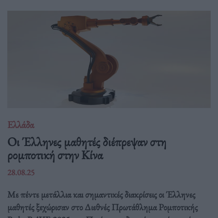
Ελλάδα
Οι Έλληνες μαθητές διέπρεψαν στη
ρομποτική στην Κίνα
28.08.25
Με πέντε μετάλλια και σημαντικές διακρίσεις οι Έλληνες
μαθητές ξεχώρισαν στο Διεθνές Πρωτάθλημα Ρομποτικής