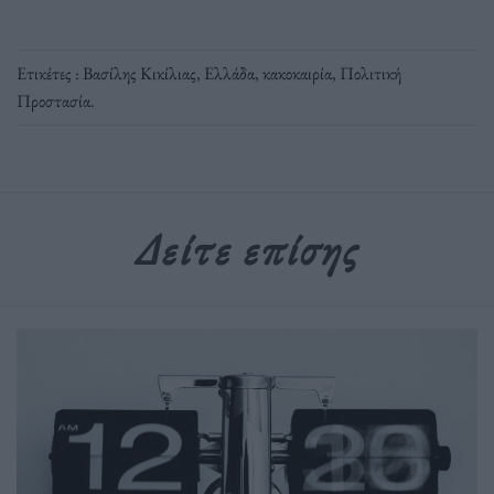
Ετικέτες :
Βασίλης Κικίλιας
,
Ελλάδα
,
κακοκαιρία
,
Πολιτική
Προστασία
.
Δείτε επίσης