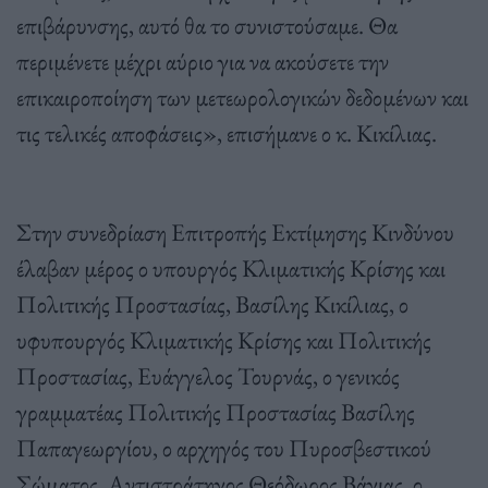
επιβάρυνσης, αυτό θα το συνιστούσαμε. Θα
περιμένετε μέχρι αύριο για να ακούσετε την
επικαιροποίηση των μετεωρολογικών δεδομένων και
τις τελικές αποφάσεις», επισήμανε ο κ. Κικίλιας.
Στην συνεδρίαση Επιτροπής Εκτίμησης Κινδύνου
έλαβαν μέρος ο υπουργός Κλιματικής Κρίσης και
Πολιτικής Προστασίας, Βασίλης Κικίλιας, ο
υφυπουργός Κλιματικής Κρίσης και Πολιτικής
Προστασίας, Ευάγγελος Τουρνάς, ο γενικός
γραμματέας Πολιτικής Προστασίας Βασίλης
Παπαγεωργίου, ο αρχηγός του Πυροσβεστικού
Σώματος, Αντιστράτηγος Θεόδωρος Βάγιας, ο