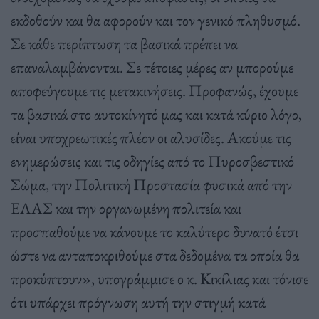
εκδοθούν και θα αφορούν και τον γενικό πληθυσμό.
Σε κάθε περίπτωση τα βασικά πρέπει να
επαναλαμβάνονται. Σε τέτοιες μέρες αν μπορούμε
αποφεύγουμε τις μετακινήσεις. Προφανώς, έχουμε
τα βασικά στο αυτοκίνητό μας και κατά κύριο λόγο,
είναι υποχρεωτικές πλέον οι αλυσίδες. Ακούμε τις
ενημερώσεις και τις οδηγίες από το Πυροσβεστικό
Σώμα, την Πολιτική Προστασία φυσικά από την
ΕΛΑΣ και την οργανωμένη πολιτεία και
προσπαθούμε να κάνουμε το καλύτερο δυνατό έτσι
ώστε να ανταποκριθούμε στα δεδομένα τα οποία θα
προκύπτουν», υπογράμμισε ο κ. Κικίλιας και τόνισε
ότι υπάρχει πρόγνωση αυτή την στιγμή κατά