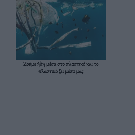
Ζούμε ήδη μέσα στο πλαστικό και το
πλαστικό ζει μέσα μας