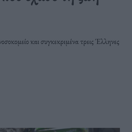
νοσοκομείο και συγκεκριμένα τρεις Έλληνες