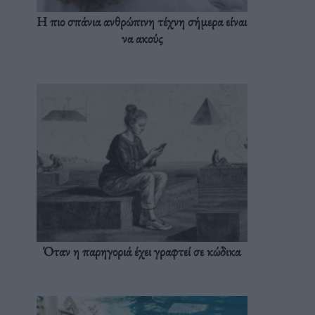
Η πιο σπάνια ανθρώπινη τέχνη σήμερα είναι
να ακούς
Όταν η παρηγοριά έχει γραφτεί σε κώδικα