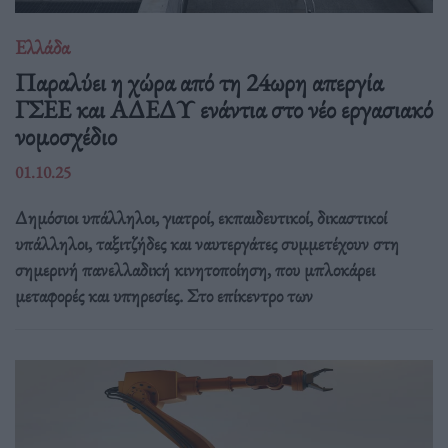
Ελλάδα
Παραλύει η χώρα από τη 24ωρη απεργία
ΓΣΕΕ και ΑΔΕΔΥ ενάντια στο νέο εργασιακό
νομοσχέδιο
01.10.25
Δημόσιοι υπάλληλοι, γιατροί, εκπαιδευτικοί, δικαστικοί
υπάλληλοι, ταξιτζήδες και ναυτεργάτες συμμετέχουν στη
σημερινή πανελλαδική κινητοποίηση, που μπλοκάρει
μεταφορές και υπηρεσίες. Στο επίκεντρο των