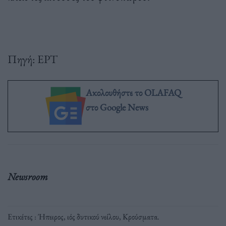
Πηγή: ΕΡΤ
Ακολουθήστε το OLAFAQ
στο Google News
Newsroom
Ετικέτες :
Ήπειρος
,
ιός δυτικού νείλου
,
Κρούσματα
.