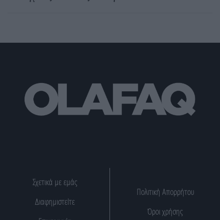
Σχετικά με εμάς
Πολιτική Απορρήτου
Διαφημιστείτε
Όροι χρήσης