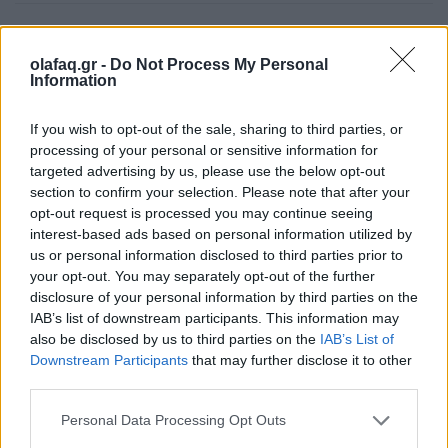
olafaq.gr -
Do Not Process My Personal
Information
Δείτε επίσης
If you wish to opt-out of the sale, sharing to third parties, or
processing of your personal or sensitive information for
targeted advertising by us, please use the below opt-out
section to confirm your selection. Please note that after your
opt-out request is processed you may continue seeing
interest-based ads based on personal information utilized by
us or personal information disclosed to third parties prior to
your opt-out. You may separately opt-out of the further
disclosure of your personal information by third parties on the
IAB’s list of downstream participants. This information may
also be disclosed by us to third parties on the
IAB’s List of
Downstream Participants
that may further disclose it to other
third parties.
Ελλάδα
Personal Data Processing Opt Outs