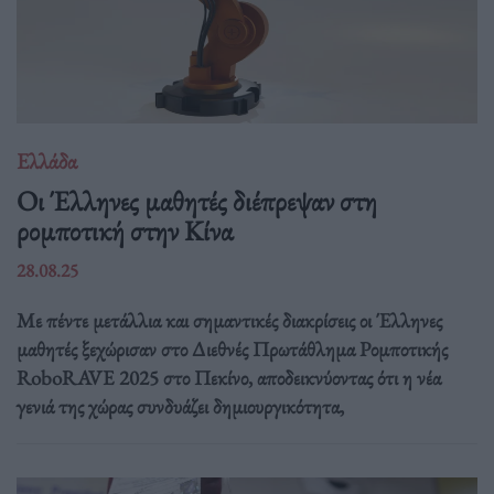
Ελλάδα
Οι Έλληνες μαθητές διέπρεψαν στη
ρομποτική στην Κίνα
28.08.25
Με πέντε μετάλλια και σημαντικές διακρίσεις οι Έλληνες
μαθητές ξεχώρισαν στο Διεθνές Πρωτάθλημα Ρομποτικής
RoboRAVE 2025 στο Πεκίνο, αποδεικνύοντας ότι η νέα
γενιά της χώρας συνδυάζει δημιουργικότητα,