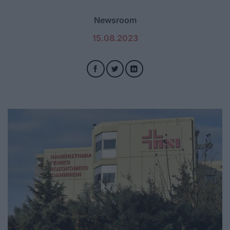
Newsroom
15.08.2023