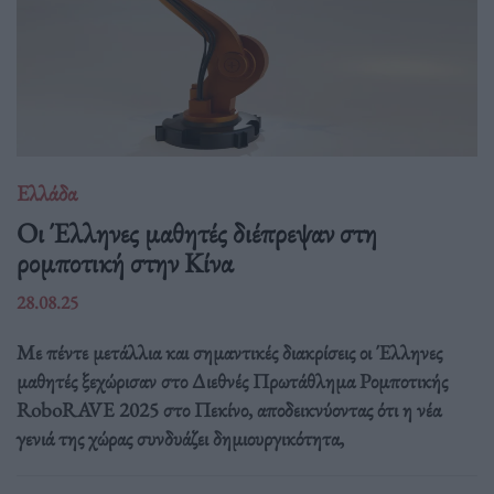
Ελλάδα
Οι Έλληνες μαθητές διέπρεψαν στη
ρομποτική στην Κίνα
28.08.25
Με πέντε μετάλλια και σημαντικές διακρίσεις οι Έλληνες
μαθητές ξεχώρισαν στο Διεθνές Πρωτάθλημα Ρομποτικής
RoboRAVE 2025 στο Πεκίνο, αποδεικνύοντας ότι η νέα
γενιά της χώρας συνδυάζει δημιουργικότητα,