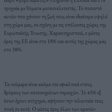
τροχαία με θύματα μοτοσικλετιστές. Το ποσοστό
αυτών που χάνουν τη ζωή τους είναι ιδιαίτερα υψηλό
στη χώρα μας, σε σχέση με τις υπόλοιπες χώρες της
Ευρωπαϊκής Ένωσης. Χαρακτηριστικά, ο μέσος
όρος της ΕΕ είναι στο 18% και αυτός της χώρας μας
στο 38%.
Τα νούμερα είναι ακόμα πιο εφιαλτικά στους
δρόμους των κατοικημένων περιοχών. Το 45% εξ
όσων έχουν ατύχημα, αφήνουν την τελευταία τους
πνοή σε αυτό. Ο μέσος όρος όλων των κρατών