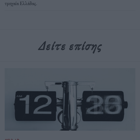
τροχαία Ελλάδας
.
Δείτε επίσης