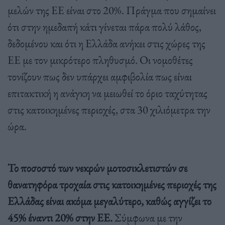
μελών της ΕΕ είναι στο 20%. Πράγμα που σημαίνει
ότι στην ημεδαπή κάτι γίνεται πάρα πολύ λάθος,
δεδομένου και ότι η Ελλάδα ανήκει στις χώρες της
ΕΕ με τον μικρότερο πληθυσμό. Οι νομοθέτες
τονίζουν πως δεν υπάρχει αμφιβολία πως είναι
επιτακτική η ανάγκη να μειωθεί το όριο ταχύτητας
στις κατοικημένες περιοχές, στα 30 χιλιόμετρα την
ώρα.
Το ποσοστό των νεκρών μοτοσικλετιστών σε
θανατηφόρα τροχαία στις κατοικημένες περιοχές της
Ελλάδας είναι ακόμα μεγαλύτερο, καθώς αγγίζει το
45% έναντι 20% στην ΕΕ.
Σύμφωνα με την