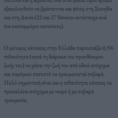
εξακολουθούν να βρίσκονται και φέτος στη Σουηδία
και στη Δανία (22 και 27 θάνατοι αντίστοιχα ανά
ένα εκατομμύριο κατοίκους).
Ο μόνιμος κάτοικος στην Ελλάδα παρουσιάζει 0,5%
πιθανότητα (κατά τη διάρκεια του προσδόκιμου
ζωής του) να χάσει την ζωή του από οδικό ατύχημα
και παρόμοιο ποσοστό να τραυματιστεί σοβαρά.
Πολύ σημαντική είναι και η πιθανότητα κάποιος να
προκαλέσει ατύχημα με νεκρό ή με σοβαρά
τραυματία.