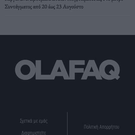
Συντάγματος από 20 έως 23 Αυγούστο
Σχετικά με εμάς
Πολιτική Απορρήτου
Διαφημιστείτε