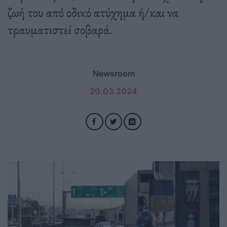
ζωή του από οδικό ατύχημα ή/και να
τραυματιστεί σοβαρά.
Newsroom
20.03.2024