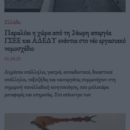
Ελλάδα
Παραλύει η χώρα από τη 24ωρη απεργία
ΓΣΕΕ και ΑΔΕΔΥ ενάντια στο νέο εργασιακό
νομοσχέδιο
01.10.25
Δημόσιοι υπάλληλοι, γιατροί, εκπαιδευτικοί, δικαστικοί
υπάλληλοι, ταξιτζήδες και ναυτεργάτες συμμετέχουν στη
σημερινή πανελλαδική κινητοποίηση, που μπλοκάρει
μεταφορές και υπηρεσίες. Στο επίκεντρο των