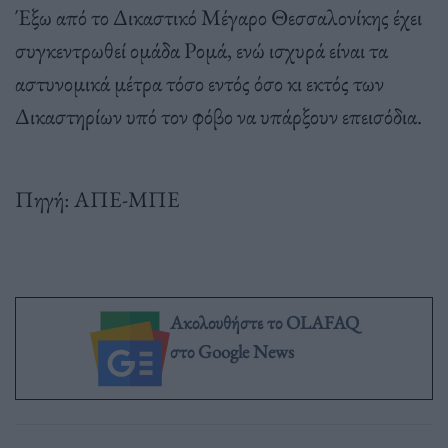
Έξω από το Δικαστικό Μέγαρο Θεσσαλονίκης έχει
συγκεντρωθεί ομάδα Ρομά, ενώ ισχυρά είναι τα
αστυνομικά μέτρα τόσο εντός όσο κι εκτός των
Δικαστηρίων υπό τον φόβο να υπάρξουν επεισόδια.
Πηγή: ΑΠΕ-ΜΠΕ
Ακολουθήστε το OLAFAQ
στο Google News