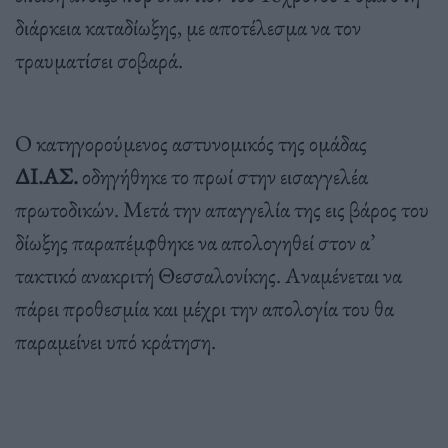
διάρκεια καταδίωξης, με αποτέλεσμα να τον
τραυματίσει σοβαρά.
Ο κατηγορούμενος αστυνομικός της ομάδας
ΔΙ.ΑΣ.
οδηγήθηκε το πρωί στην εισαγγελέα
πρωτοδικών. Μετά την απαγγελία της εις βάρος του
δίωξης παραπέμφθηκε να απολογηθεί στον α’
τακτικό ανακριτή Θεσσαλονίκης. Αναμένεται να
πάρει προθεσμία και μέχρι την απολογία του θα
παραμείνει υπό κράτηση.