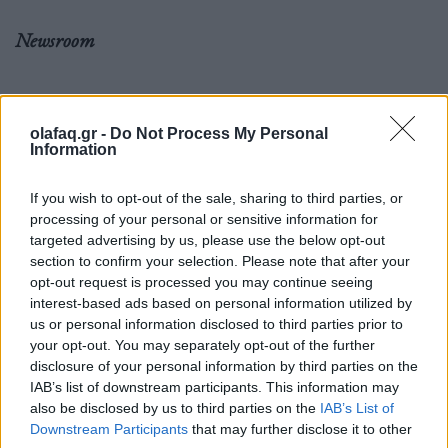
Newsroom
Ετικέτες :
Απόπειρα Ανθρωποκτονίας
,
Αστυνομικός
,
Θεσσαλονίκη
.
olafaq.gr -
Do Not Process My Personal
Information
If you wish to opt-out of the sale, sharing to third parties, or
processing of your personal or sensitive information for
Δείτε επίσης
targeted advertising by us, please use the below opt-out
section to confirm your selection. Please note that after your
opt-out request is processed you may continue seeing
interest-based ads based on personal information utilized by
us or personal information disclosed to third parties prior to
your opt-out. You may separately opt-out of the further
disclosure of your personal information by third parties on the
IAB’s list of downstream participants. This information may
also be disclosed by us to third parties on the
IAB’s List of
Downstream Participants
that may further disclose it to other