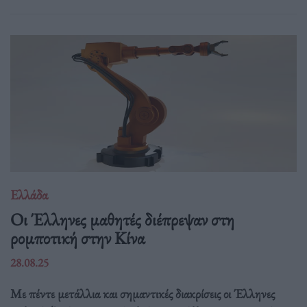
Ελλάδα
Οι Έλληνες μαθητές διέπρεψαν στη
ρομποτική στην Κίνα
28.08.25
Με πέντε μετάλλια και σημαντικές διακρίσεις οι Έλληνες