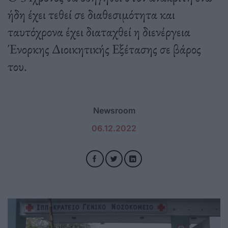
ήδη έχει τεθεί σε διαθεσιμότητα και
ταυτόχρονα έχει διαταχθεί η διενέργεια
Ένορκης Διοικητικής Εξέτασης σε βάρος
του.
Newsroom
06.12.2022