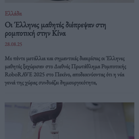
Ελλάδα
Οι Έλληνες μαθητές διέπρεψαν στη
ρομποτική στην Κίνα
28.08.25
Με πέντε μετάλλια και σημαντικές διακρίσεις οι Έλληνες
μαθητές ξεχώρισαν στο Διεθνές Πρωτάθλημα Ρομποτικής
RoboRAVE 2025 στο Πεκίνο, αποδεικνύοντας ότι η νέα
γενιά της χώρας συνδυάζει δημιουργικότητα,