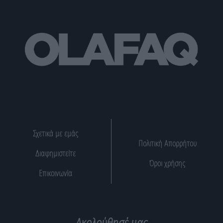
Σχετικά με εμάς
Πολιτική Απορρήτου
Διαφημιστείτε
Όροι χρήσης
Επικοινωνία