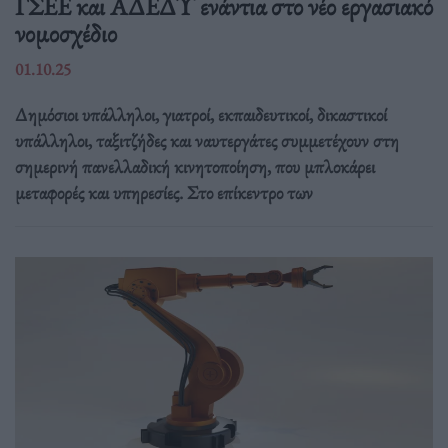
ΓΣΕΕ και ΑΔΕΔΥ ενάντια στο νέο εργασιακό
νομοσχέδιο
01.10.25
Δημόσιοι υπάλληλοι, γιατροί, εκπαιδευτικοί, δικαστικοί
υπάλληλοι, ταξιτζήδες και ναυτεργάτες συμμετέχουν στη
σημερινή πανελλαδική κινητοποίηση, που μπλοκάρει
μεταφορές και υπηρεσίες. Στο επίκεντρο των