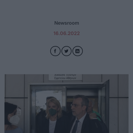
Newsroom
16.06.2022