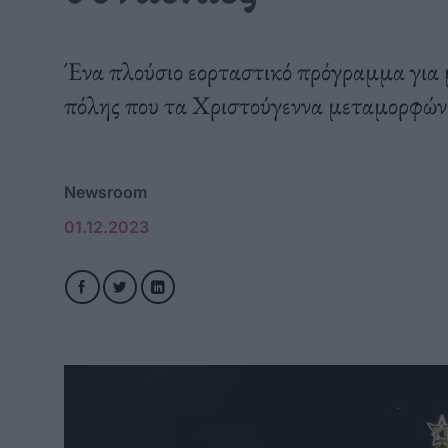
Ένα πλούσιο εορταστικό πρόγραμμα για μ
πόλης που τα Χριστούγεννα μεταμορφών
Newsroom
01.12.2023