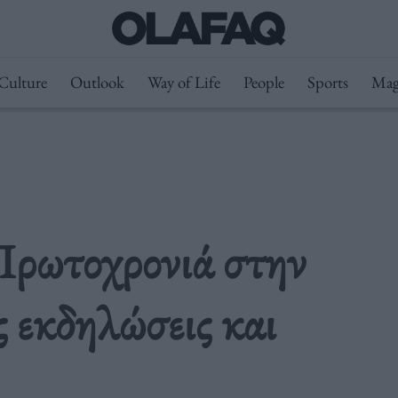
Culture
Outlook
Way of Life
People
Sports
Mag
Πρωτοχρονιά στην
 εκδηλώσεις και