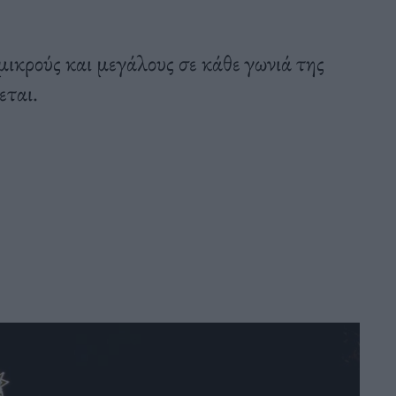
ικρούς και μεγάλους σε κάθε γωνιά της
εται.