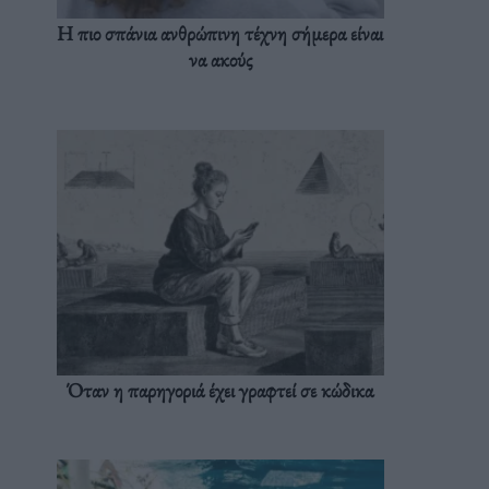
Η πιο σπάνια ανθρώπινη τέχνη σήμερα είναι
να ακούς
Όταν η παρηγοριά έχει γραφτεί σε κώδικα