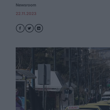
Newsroom
22.11.2023