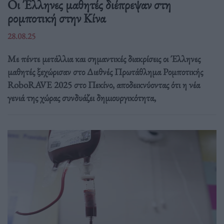
Οι Έλληνες μαθητές διέπρεψαν στη
ρομποτική στην Κίνα
28.08.25
Με πέντε μετάλλια και σημαντικές διακρίσεις οι Έλληνες
μαθητές ξεχώρισαν στο Διεθνές Πρωτάθλημα Ρομποτικής
RoboRAVE 2025 στο Πεκίνο, αποδεικνύοντας ότι η νέα
γενιά της χώρας συνδυάζει δημιουργικότητα,