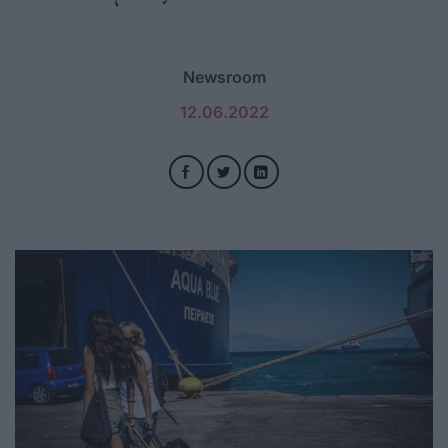
Newsroom
12.06.2022