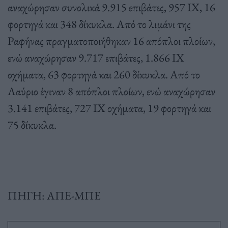
αναχώρησαν συνολικά 9.915 επιβάτες, 957 ΙΧ, 16
φορτηγά και 348 δίκυκλα. Από το λιμάνι της
Ραφήνας πραγματοποιήθηκαν 16 απόπλοι πλοίων,
ενώ αναχώρησαν 9.717 επιβάτες, 1.866 ΙΧ
οχήματα, 63 φορτηγά και 260 δίκυκλα. Από το
Λαύριο έγιναν 8 απόπλοι πλοίων, ενώ αναχώρησαν
3.141 επιβάτες, 727 ΙΧ οχήματα, 19 φορτηγά και
75 δίκυκλα.
ΠΗΓΗ: ΑΠΕ-ΜΠΕ