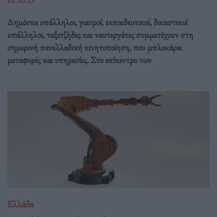
Δημόσιοι υπάλληλοι, γιατροί, εκπαιδευτικοί, δικαστικοί
υπάλληλοι, ταξιτζήδες και ναυτεργάτες συμμετέχουν στη
σημερινή πανελλαδική κινητοποίηση, που μπλοκάρει
μεταφορές και υπηρεσίες. Στο επίκεντρο των
Ελλάδα