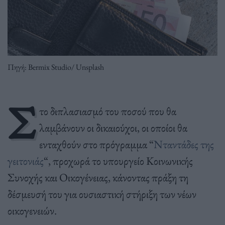
Πηγή: Bermix Studio/ Unsplash
Σ
το διπλασιασμό του ποσού που θα
λαμβάνουν οι δικαιούχοι, οι οποίοι θα
ενταχθούν στο πρόγραμμα “
Νταντάδες της
γειτονιάς
“, προχωρά το υπουργείο Κοινωνικής
Συνοχής και Οικογένειας, κάνοντας πράξη τη
δέσμευσή του για ουσιαστική στήριξη των νέων
οικογενειών.