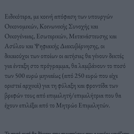
Ειδικότερα, με κοινή απόφαση των υπουργών
Οικονομικών, Κοινωνικής Συνοχής και
Οικογένειας, Εσωτερικών, Μετανάστευσης και
Ασύλου και Ψηφιακής Διακυβέρνησης, οι
δικαιούχοι των οποίων οι αιτήσεις θα γίνουν δεκτές
για ένταξη στο πρόγραμμα, θα λαμβάνουν το ποσό
των 500 ευρώ μηνιαίως (από 250 ευρώ που είχε
οριστεί αρχικά) για τη φύλαξη και φροντίδα των
βρεφών τους από επιμελητή/επιμελήτρια που θα
έχουν επιλέξει από το Μητρώο Επιμελητών.
Το ποσό αυτό θα δίνεται στις περιπτώσεις που ο γονέας εργάζεται