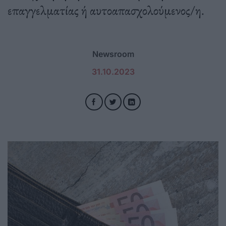
επαγγελματίας ή αυτοαπασχολούμενος/η.
Newsroom
31.10.2023