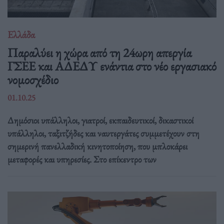
Ελλάδα
Παραλύει η χώρα από τη 24ωρη απεργία
ΓΣΕΕ και ΑΔΕΔΥ ενάντια στο νέο εργασιακό
νομοσχέδιο
01.10.25
Δημόσιοι υπάλληλοι, γιατροί, εκπαιδευτικοί, δικαστικοί
υπάλληλοι, ταξιτζήδες και ναυτεργάτες συμμετέχουν στη
σημερινή πανελλαδική κινητοποίηση, που μπλοκάρει
μεταφορές και υπηρεσίες. Στο επίκεντρο των