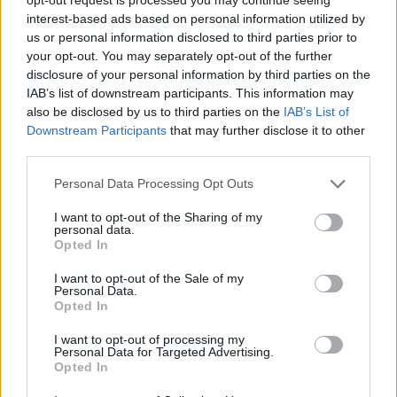
Γειτονιάς ποσό
,
ποσό Voucher
.
interest-based ads based on personal information utilized by
us or personal information disclosed to third parties prior to
your opt-out. You may separately opt-out of the further
disclosure of your personal information by third parties on the
IAB’s list of downstream participants. This information may
Δείτε επίσης
also be disclosed by us to third parties on the
IAB’s List of
Downstream Participants
that may further disclose it to other
third parties.
Personal Data Processing Opt Outs
I want to opt-out of the Sharing of my
personal data.
Opted In
I want to opt-out of the Sale of my
Personal Data.
Opted In
I want to opt-out of processing my
Personal Data for Targeted Advertising.
Opted In
Ελλάδα