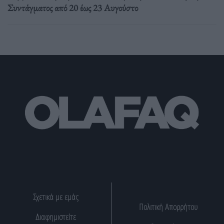
Συντάγματος από 20 έως 23 Αυγούστο
Σχετικά με εμάς
Πολιτική Απορρήτου
Διαφημιστείτε