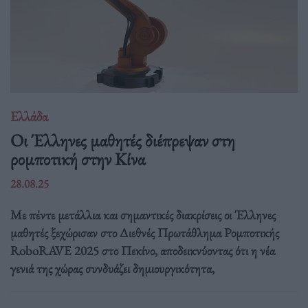
Ελλάδα
Οι Έλληνες μαθητές διέπρεψαν στη
ρομποτική στην Κίνα
28.08.25
Με πέντε μετάλλια και σημαντικές διακρίσεις οι Έλληνες
μαθητές ξεχώρισαν στο Διεθνές Πρωτάθλημα Ρομποτικής
RoboRAVE 2025 στο Πεκίνο, αποδεικνύοντας ότι η νέα
γενιά της χώρας συνδυάζει δημιουργικότητα,