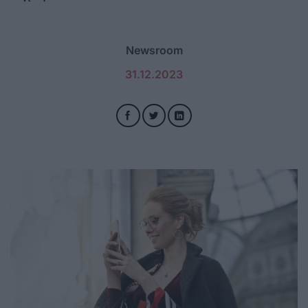
Newsroom
31.12.2023