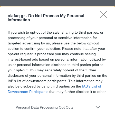
olafaq.gr -
Do Not Process My Personal
Information
Δείτε επίσης
If you wish to opt-out of the sale, sharing to third parties, or
processing of your personal or sensitive information for
targeted advertising by us, please use the below opt-out
section to confirm your selection. Please note that after your
opt-out request is processed you may continue seeing
interest-based ads based on personal information utilized by
us or personal information disclosed to third parties prior to
your opt-out. You may separately opt-out of the further
disclosure of your personal information by third parties on the
IAB’s list of downstream participants. This information may
also be disclosed by us to third parties on the
IAB’s List of
Downstream Participants
that may further disclose it to other
third parties.
Ελλάδα
Personal Data Processing Opt Outs