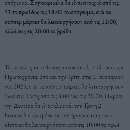
απόγευμα.
Συγκεκριμένα θα είναι ανοιχτά από τις
11 το πρωί έως τις 18:00 το απόγευμα, ενώ τα
σούπερ μάρκετ θα λειτουργήσουν από τις 11:00,
αλλά έως τις 20:00 το βράδυ.
Τα καταστήματα θα παραμείνουν κλειστά τόσο την
Πρωτοχρονιά, όσο και την Τρίτη στις 2 Ιανουαρίου
του 2024, ενώ τα σούπερ μάρκετ θα λειτουργήσουν
ξανά την Τρίτη από τις 8:00 έως τις 20:00. Παρότι
την Δευτέρα θα είναι κλειστά, την Τρίτη 2
Ιανουαρίου ορισμένα καταστήματα εμπορικών
κέντρων θα λειτουργήσουν από τις 10:00 το πρωί