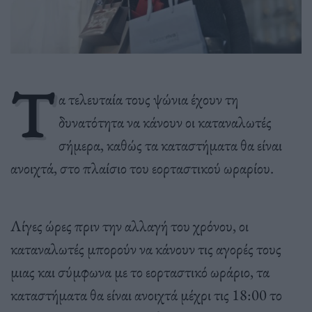
Τ
α τελευταία τους ψώνια έχουν τη
δυνατότητα να κάνουν οι καταναλωτές
σήμερα, καθώς τα καταστήματα θα είναι
ανοιχτά, στο πλαίσιο του εορταστικού ωραρίου.
Λίγες ώρες πριν την αλλαγή του χρόνου, οι
καταναλωτές μπορούν να κάνουν τις αγορές τους
μιας και σύμφωνα με το εορταστικό ωράριο, τα
καταστήματα θα είναι ανοιχτά μέχρι τις 18:00 το