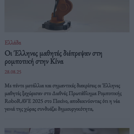
Ελλάδα
Οι Έλληνες μαθητές διέπρεψαν στη
ρομποτική στην Κίνα
28.08.25
Με πέντε μετάλλια και σημαντικές διακρίσεις οι Έλληνες
μαθητές ξεχώρισαν στο Διεθνές Πρωτάθλημα Ρομποτικής
RoboRAVE 2025 στο Πεκίνο, αποδεικνύοντας ότι η νέα
γενιά της χώρας συνδυάζει δημιουργικότητα,