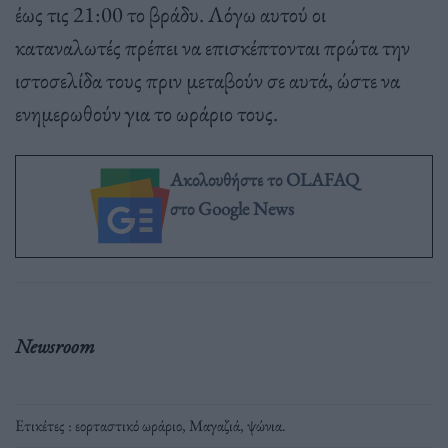
έως τις 21:00 το βράδυ. Λόγω αυτού οι
καταναλωτές πρέπει να επισκέπτονται πρώτα την
ιστοσελίδα τους πριν μεταβούν σε αυτά, ώστε να
ενημερωθούν για το ωράριο τους.
Ακολουθήστε το OLAFAQ
στο Google News
Newsroom
Ετικέτες :
εορταστικό ωράριο
,
Μαγαζιά
,
ψώνια
.