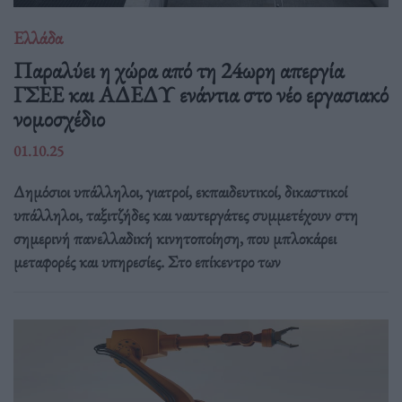
Ελλάδα
Παραλύει η χώρα από τη 24ωρη απεργία
ΓΣΕΕ και ΑΔΕΔΥ ενάντια στο νέο εργασιακό
νομοσχέδιο
01.10.25
Δημόσιοι υπάλληλοι, γιατροί, εκπαιδευτικοί, δικαστικοί
υπάλληλοι, ταξιτζήδες και ναυτεργάτες συμμετέχουν στη
σημερινή πανελλαδική κινητοποίηση, που μπλοκάρει
μεταφορές και υπηρεσίες. Στο επίκεντρο των