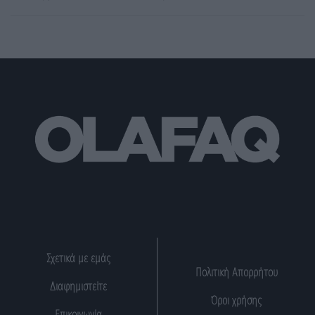
Σχετικά με εμάς
Πολιτική Απορρήτου
Διαφημιστείτε
Όροι χρήσης
Επικοινωνία