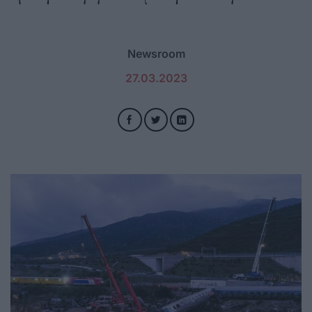
Newsroom
27.03.2023