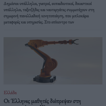
Δημόσιοι υπάλληλοι, γιατροί, εκπαιδευτικοί, δικαστικοί
υπάλληλοι, ταξιτζήδες και ναυτεργάτες συμμετέχουν στη
σημερινή πανελλαδική κινητοποίηση, που μπλοκάρει
μεταφορές και υπηρεσίες. Στο επίκεντρο των
Ελλάδα
Οι Έλληνες μαθητές διέπρεψαν στη