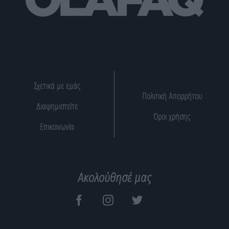
Σχετικά με εμάς
Πολιτική Απορρήτου
Διαφημιστείτε
Όροι χρήσης
Επικοινωνία
Ακολούθησέ μας