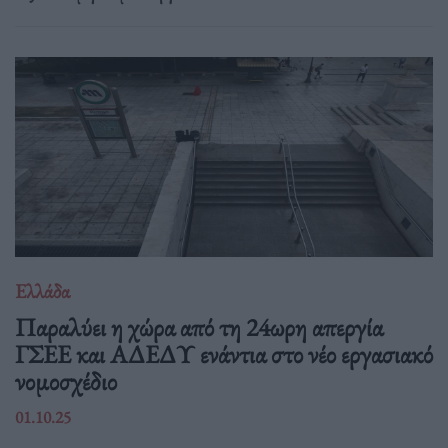
Ελλάδα
Παραλύει η χώρα από τη 24ωρη απεργία
ΓΣΕΕ και ΑΔΕΔΥ ενάντια στο νέο εργασιακό
νομοσχέδιο
01.10.25