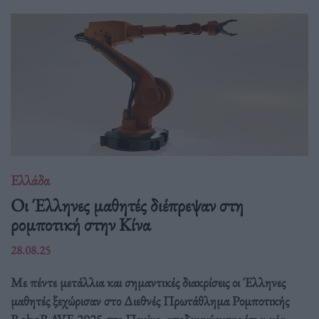
Ελλάδα
Οι Έλληνες μαθητές διέπρεψαν στη
ρομποτική στην Κίνα
28.08.25
Με πέντε μετάλλια και σημαντικές διακρίσεις οι Έλληνες
μαθητές ξεχώρισαν στο Διεθνές Πρωτάθλημα Ρομποτικής