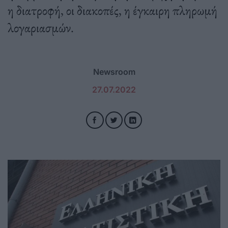
η διατροφή, οι διακοπές, η έγκαιρη πληρωμή
λογαριασμών.
Newsroom
27.07.2022