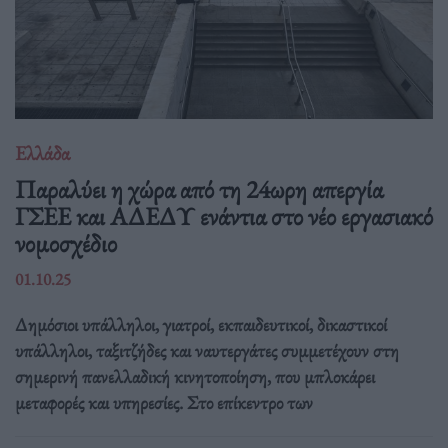
Ελλάδα
Παραλύει η χώρα από τη 24ωρη απεργία
ΓΣΕΕ και ΑΔΕΔΥ ενάντια στο νέο εργασιακό
νομοσχέδιο
01.10.25
Δημόσιοι υπάλληλοι, γιατροί, εκπαιδευτικοί, δικαστικοί
υπάλληλοι, ταξιτζήδες και ναυτεργάτες συμμετέχουν στη
σημερινή πανελλαδική κινητοποίηση, που μπλοκάρει
μεταφορές και υπηρεσίες. Στο επίκεντρο των