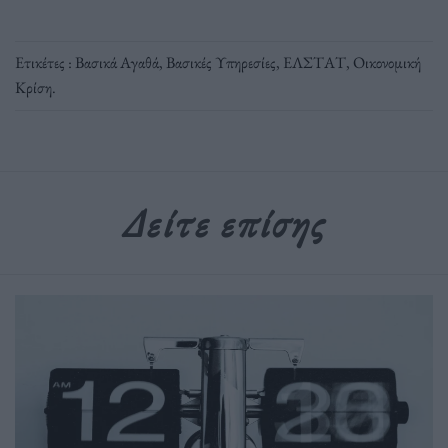
Ετικέτες :
Βασικά Αγαθά
,
Βασικές Υπηρεσίες
,
ΕΛΣΤΑΤ
,
Οικονομική
Κρίση
.
Δείτε επίσης