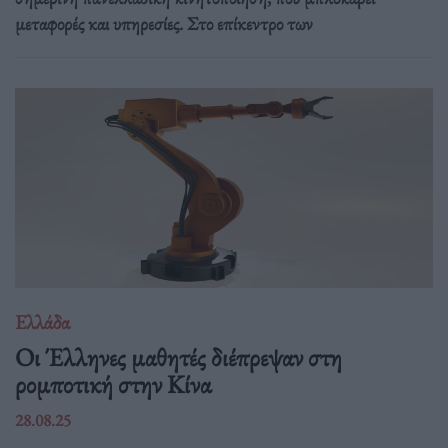
μεταφορές και υπηρεσίες. Στο επίκεντρο των
Ελλάδα
Οι Έλληνες μαθητές διέπρεψαν στη
ρομποτική στην Κίνα
28.08.25