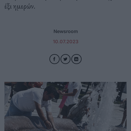
έξι ημερών.
Newsroom
10.07.2023