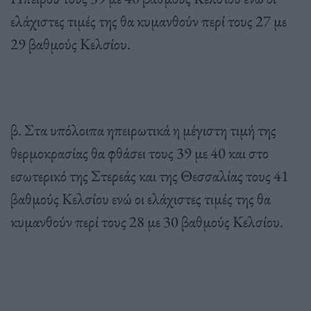
ελάχιστες τιμές της θα κυμανθούν περί τους 27 με
29 βαθμούς Κελσίου.
β. Στα υπόλοιπα ηπειρωτικά η μέγιστη τιμή της
θερμοκρασίας θα φθάσει τους 39 με 40 και στο
εσωτερικό της Στερεάς και της Θεσσαλίας τους 41
βαθμούς Κελσίου ενώ οι ελάχιστες τιμές της θα
κυμανθούν περί τους 28 με 30 βαθμούς Κελσίου.